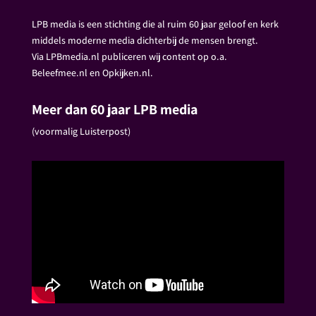
LPB media is een stichting die al ruim 60 jaar geloof en kerk
middels moderne media dichterbij de mensen brengt.
Via LPBmedia.nl publiceren wij content op o.a.
Beleefmee.nl en Opkijken.nl.
Meer dan 60 jaar LPB media
(voormalig Luisterpost)