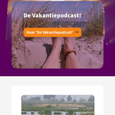
De Vakantiepodcast!
Naar 'De Vakantiepodcast'