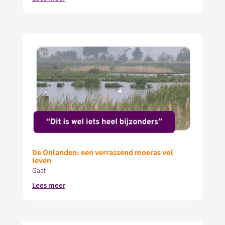
De Onlanden: een verrassend moeras vol
leven
Gaaf
Lees meer