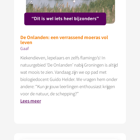
De Onlanden: een verrassend moeras vol
leven
Gaaf
Kiekendieven, lepelaars en zelfs flamingo’s! In
natuurgebied ‘De Onlanden’ nabij Groningen is altijd
wat moois te zien. Vandaag zijn we op pad met
biologiedocent Guido Helder. We vragen hem onder
andere: “Kun je jouw leerlingen enthousiast krijgen
voor de natuur, de schepping?”
Lees meer