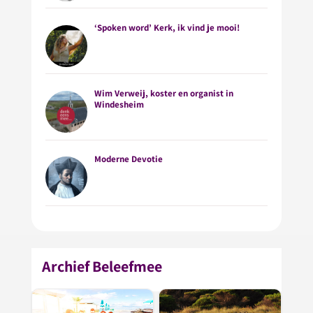
‘Spoken word’ Kerk, ik vind je mooi!
Wim Verweij, koster en organist in
Windesheim
Moderne Devotie
Archief Beleefmee