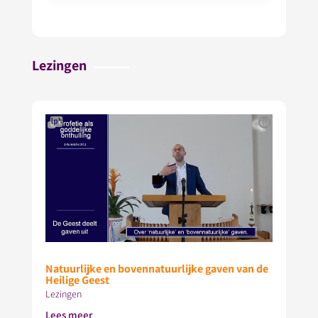
Lezingen
Natuurlijke en bovennatuurlijke gaven van de
Heilige Geest
Lezingen
Lees meer