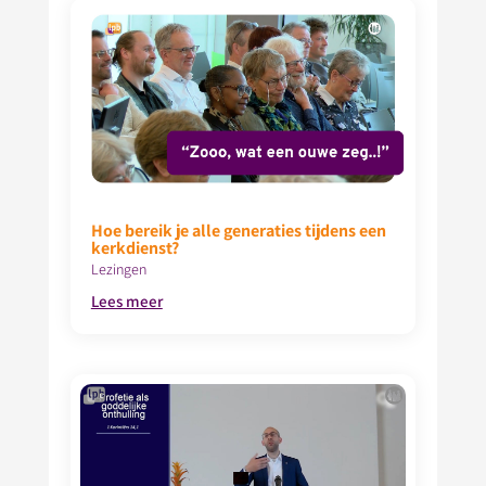
Hoe bereik je alle generaties tijdens een
kerkdienst?
Lezingen
Lees meer