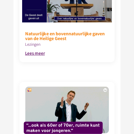
Natuurlijke en bovennatuurlijke gaven
van de Heilige Geest
Lezingen
Lees meer