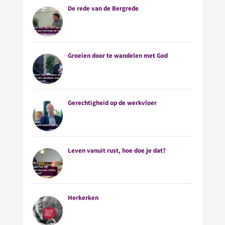
De rede van de Bergrede
Groeien door te wandelen met God
Gerechtigheid op de werkvloer
Leven vanuit rust, hoe doe je dat?
Herkerken