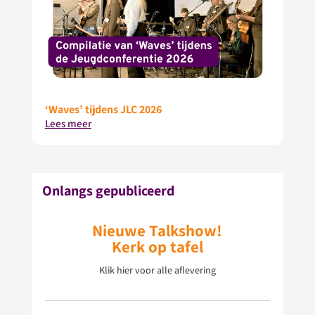
‘Waves’ tijdens JLC 2026
Lees meer
Onlangs gepubliceerd
Nieuwe Talkshow!
Kerk op tafel
Klik hier voor alle aflevering