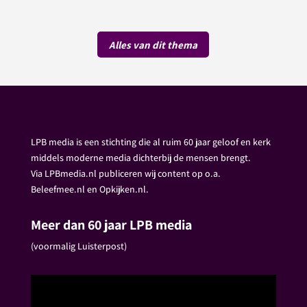
Alles van dit thema
LPB media is een stichting die al ruim 60 jaar geloof en kerk
middels moderne media dichterbij de mensen brengt.
Via LPBmedia.nl publiceren wij content op o.a.
Beleefmee.nl en Opkijken.nl.
Meer dan 60 jaar LPB media
(voormalig Luisterpost)