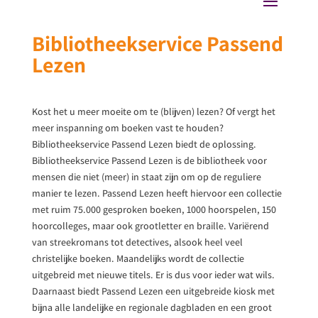
Bibliotheekservice Passend
Lezen
Kost het u meer moeite om te (blijven) lezen? Of vergt het
meer inspanning om boeken vast te houden?
Bibliotheekservice Passend Lezen biedt de oplossing.
Bibliotheekservice Passend Lezen is de bibliotheek voor
mensen die niet (meer) in staat zijn om op de reguliere
manier te lezen. Passend Lezen heeft hiervoor een collectie
met ruim 75.000 gesproken boeken, 1000 hoorspelen, 150
hoorcolleges, maar ook grootletter en braille. Variërend
van streekromans tot detectives, alsook heel veel
christelijke boeken. Maandelijks wordt de collectie
uitgebreid met nieuwe titels. Er is dus voor ieder wat wils.
Daarnaast biedt Passend Lezen een uitgebreide kiosk met
bijna alle landelijke en regionale dagbladen en een groot