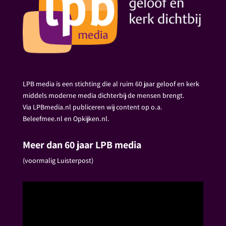
LPB media is een stichting die al ruim 60 jaar geloof en kerk
middels moderne media dichterbij de mensen brengt.
Via LPBmedia.nl publiceren wij content op o.a.
Beleefmee.nl en Opkijken.nl.
Meer dan 60 jaar LPB media
(voormalig Luisterpost)