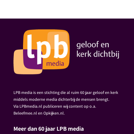
LPB media is een stichting die al ruim 60 jaar geloof en kerk
middels moderne media dichterbij de mensen brengt.
Via LPBmedia.nl publiceren wij content op o.a.
Beleefmee.nl en Opkijken.nl.
Meer dan 60 jaar LPB media