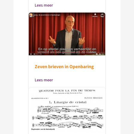
Lees meer
Zeven brieven in Openbaring
Lees meer