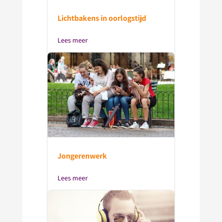
Lichtbakens in oorlogstijd
Lees meer
Jongerenwerk
Lees meer