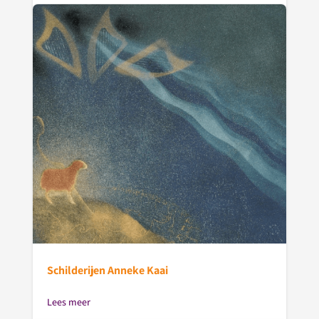
Schilderijen Anneke Kaai
Lees meer