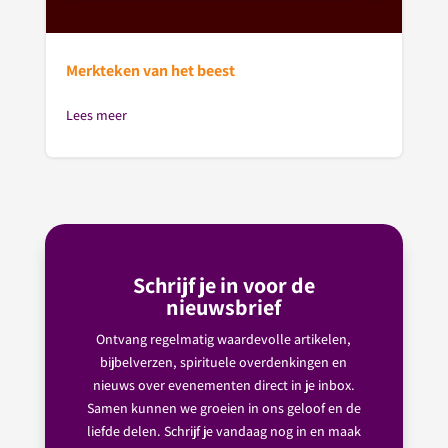
Merkteken van het beest
Lees meer
Schrijf je in voor de
nieuwsbrief
Ontvang regelmatig waardevolle artikelen,
bijbelverzen, spirituele overdenkingen en
nieuws over evenementen direct in je inbox.
Samen kunnen we groeien in ons geloof en de
liefde delen. Schrijf je vandaag nog in en maak