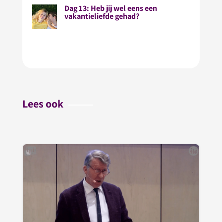
Dag 13: Heb jij wel eens een
vakantieliefde gehad?
Lees ook