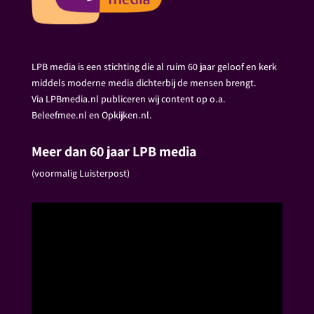
LPB media is een stichting die al ruim 60 jaar geloof en kerk
middels moderne media dichterbij de mensen brengt.
Via LPBmedia.nl publiceren wij content op o.a.
Beleefmee.nl en Opkijken.nl.
Meer dan 60 jaar LPB media
(voormalig Luisterpost)