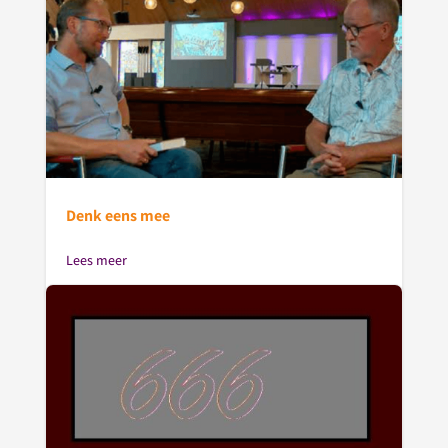
Denk eens mee
Lees meer