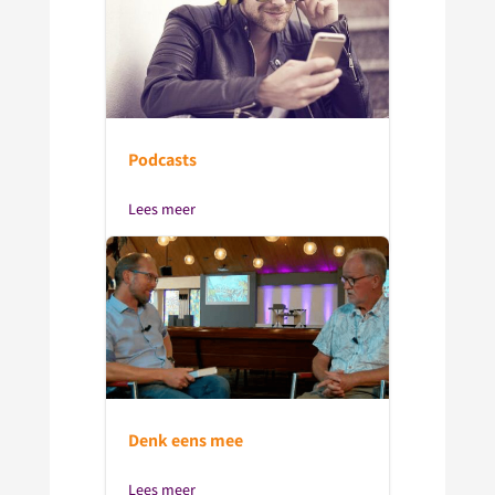
Podcasts
Lees meer
Denk eens mee
Lees meer