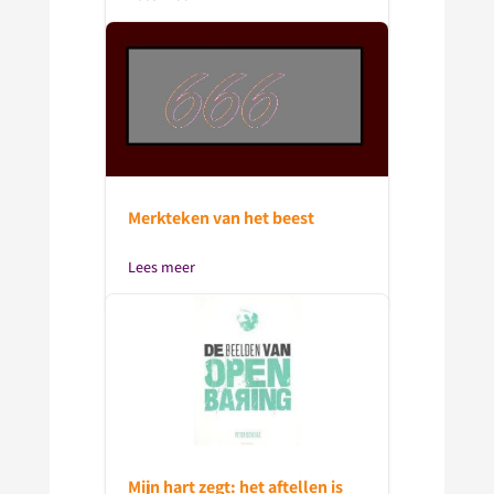
Merkteken van het beest
Lees meer
Mijn hart zegt: het aftellen is