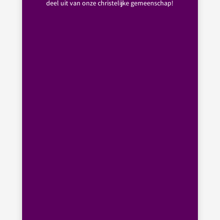
deel uit van onze christelijke gemeenschap!