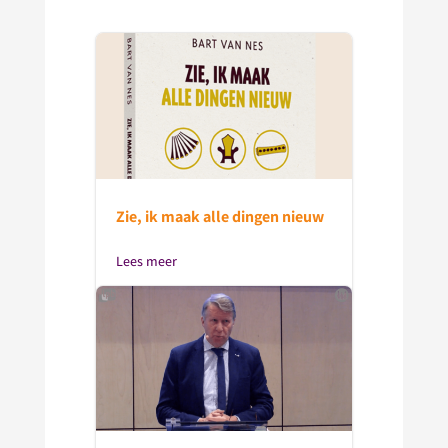
Zie, ik maak alle dingen nieuw
Lees meer