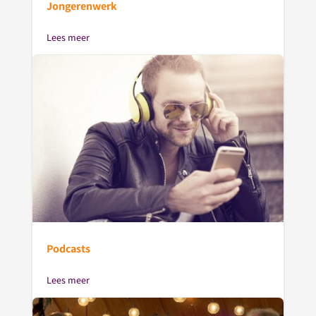
Jongerenwerk
Lees meer
Podcasts
Lees meer