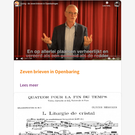
Zeven brieven in Openbaring
Lees meer