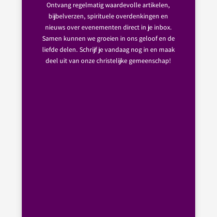
Ontvang regelmatig waardevolle artikelen,
bijbelverzen, spirituele overdenkingen en
nieuws over evenementen direct in je inbox.
Samen kunnen we groeien in ons geloof en de
liefde delen. Schrijf je vandaag nog in en maak
deel uit van onze christelijke gemeenschap!