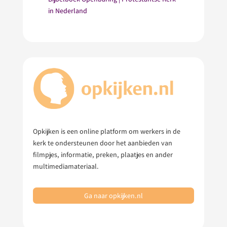
in Nederland
Opkijken is een online platform om werkers in de
kerk te ondersteunen door het aanbieden van
filmpjes, informatie, preken, plaatjes en ander
multimediamateriaal.
Ga naar opkijken.nl