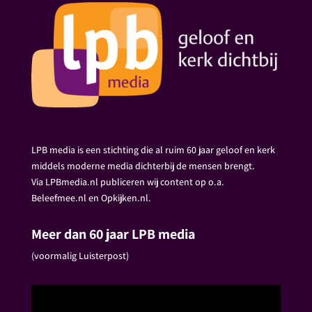
LPB media is een stichting die al ruim 60 jaar geloof en kerk
middels moderne media dichterbij de mensen brengt.
Via LPBmedia.nl publiceren wij content op o.a.
Beleefmee.nl en Opkijken.nl.
Meer dan 60 jaar LPB media
(voormalig Luisterpost)