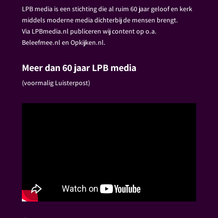
LPB media is een stichting die al ruim 60 jaar geloof en kerk
middels moderne media dichterbij de mensen brengt.
Via LPBmedia.nl publiceren wij content op o.a.
Beleefmee.nl en Opkijken.nl.
Meer dan 60 jaar LPB media
(voormalig Luisterpost)