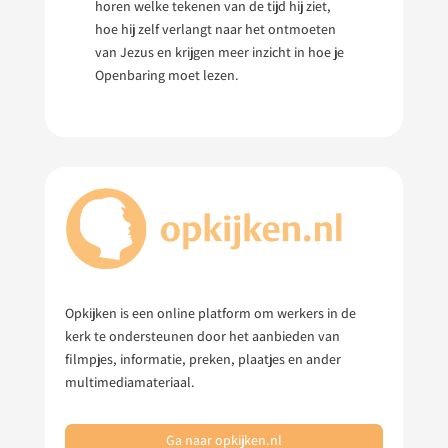
horen welke tekenen van de tijd hij ziet,
hoe hij zelf verlangt naar het ontmoeten
van Jezus en krijgen meer inzicht in hoe je
Openbaring moet lezen.
Opkijken is een online platform om werkers in de
kerk te ondersteunen door het aanbieden van
filmpjes, informatie, preken, plaatjes en ander
multimediamateriaal.
Ga naar opkijken.nl