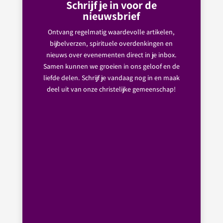
Schrijf je in voor de
nieuwsbrief
Ontvang regelmatig waardevolle artikelen,
bijbelverzen, spirituele overdenkingen en
nieuws over evenementen direct in je inbox.
Samen kunnen we groeien in ons geloof en de
liefde delen. Schrijf je vandaag nog in en maak
deel uit van onze christelijke gemeenschap!