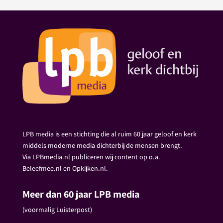
LPB media is een stichting die al ruim 60 jaar geloof en kerk
middels moderne media dichterbij de mensen brengt.
Via LPBmedia.nl publiceren wij content op o.a.
Beleefmee.nl en Opkijken.nl.
Meer dan 60 jaar LPB media
(voormalig Luisterpost)