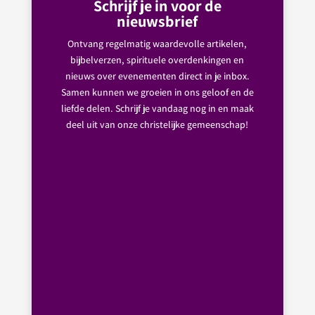
Schrijf je in voor de
nieuwsbrief
Ontvang regelmatig waardevolle artikelen,
bijbelverzen, spirituele overdenkingen en
nieuws over evenementen direct in je inbox.
Samen kunnen we groeien in ons geloof en de
liefde delen. Schrijf je vandaag nog in en maak
deel uit van onze christelijke gemeenschap!