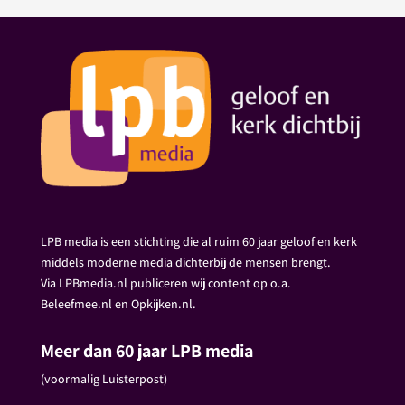
LPB media is een stichting die al ruim 60 jaar geloof en kerk
middels moderne media dichterbij de mensen brengt.
Via LPBmedia.nl publiceren wij content op o.a.
Beleefmee.nl en Opkijken.nl.
Meer dan 60 jaar LPB media
(voormalig Luisterpost)