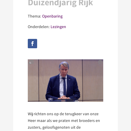
Duizendjarig Rijk
Thema:
Openbaring
Onderdelen:
Lezingen
Wij richten ons op de terugkeer van onze
Heer maar als we praten met broeders en
zusters, geloofsgenoten uit de