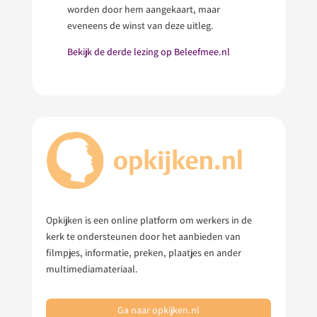
worden door hem aangekaart, maar
eveneens de winst van deze uitleg.
Bekijk de derde lezing op Belee
fmee.nl
Opkijken is een online platform om werkers in de
kerk te ondersteunen door het aanbieden van
filmpjes, informatie, preken, plaatjes en ander
multimediamateriaal.
Ga naar opkijken.nl