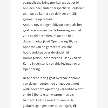
evangelische kring merken we dat er bij
hun een heel ander perspectief is. Zij kijken
uit naar de komst van de Heer om Zijn
gemeente op te halen.
Andere opvattingen, bijvoorbeeld als het
gaat over vragen die de bekering van het
volk Israël betreffen, maar ook het
duizendjarig rijk uit Openbaring 20, de
opname van de gemeente, en alle
hoofdstukken over de eindstrijd in
Harmagedon, bespreekt ds. Henk van de
Kamp in een serie van drie lezingen over
Openbaring.
Deze derde lezing gaat over ‘de opname’
van de gemeente; hoe dit gebeurt, met
welk doel deze opvatting verdedigd wordt
en de Bijbelteksten waarop men zich
beroept. Ook de misvattingen in de
gedachtegangen over duizendjarig rijk