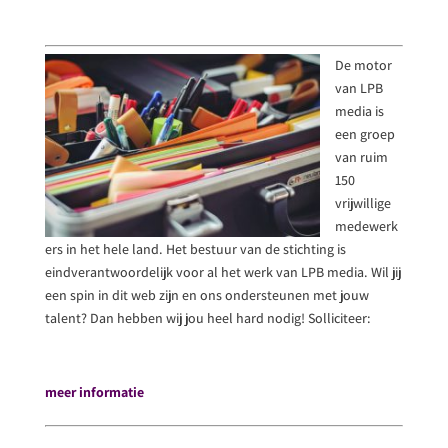
De motor
van LPB
media is
een groep
van ruim
150
vrijwillige
medewerk
ers in het hele land. Het bestuur van de stichting is
eindverantwoordelijk voor al het werk van LPB media. Wil jij
een spin in dit web zijn en ons ondersteunen met jouw
talent? Dan hebben wij jou heel hard nodig! Solliciteer:
meer informatie