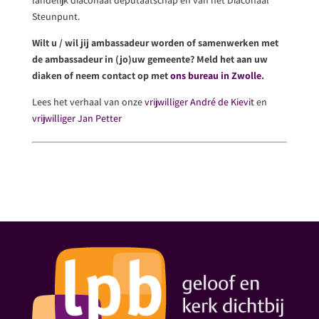
Steunpunt.
Wilt u / wil jij ambassadeur worden of samenwerken met
de ambassadeur in (jo)uw gemeente? Meld het aan uw
diaken of neem contact op met
ons bureau in Zwolle
.
Lees het verhaal van onze
vrijwilliger André de Kievit
en
vrijwilliger Jan Petter