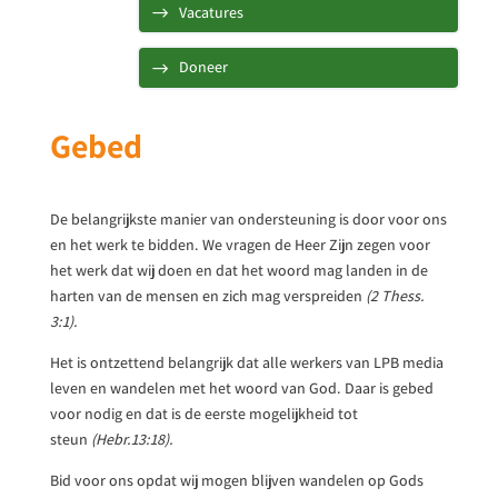
Vacatures
Doneer
Gebed
De belangrijkste manier van ondersteuning is door voor ons
en het werk te bidden. We vragen de Heer Zijn zegen voor
het werk dat wij doen en dat het woord mag landen in de
harten van de mensen en zich mag verspreiden
(2 Thess.
3:1).
Het is ontzettend belangrijk dat alle werkers van LPB media
leven en wandelen met het woord van God. Daar is gebed
voor nodig en dat is de eerste mogelijkheid tot
steun
(Hebr.13:18).
Bid voor ons opdat wij mogen blijven wandelen op Gods