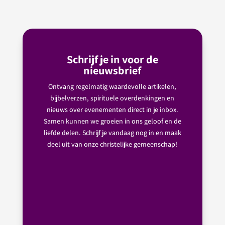
Schrijf je in voor de
nieuwsbrief
Ontvang regelmatig waardevolle artikelen,
bijbelverzen, spirituele overdenkingen en
nieuws over evenementen direct in je inbox.
Samen kunnen we groeien in ons geloof en de
liefde delen. Schrijf je vandaag nog in en maak
deel uit van onze christelijke gemeenschap!