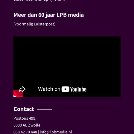
Meer dan 60 jaar LPB media
(voormalig Luisterpost)
Contact
Postbus 499,
8000 AL Zwolle
038 42 70 448 | info@lpbmedia.nl