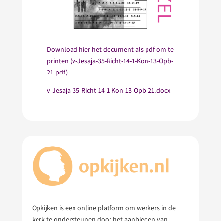
Download hier het document als pdf om te
printen (v-Jesaja-35-Richt-14-1-Kon-13-Opb-
21.pdf)
v-Jesaja-35-Richt-14-1-Kon-13-Opb-21.docx
Opkijken is een online platform om werkers in de
kerk te ondersteunen door het aanbieden van