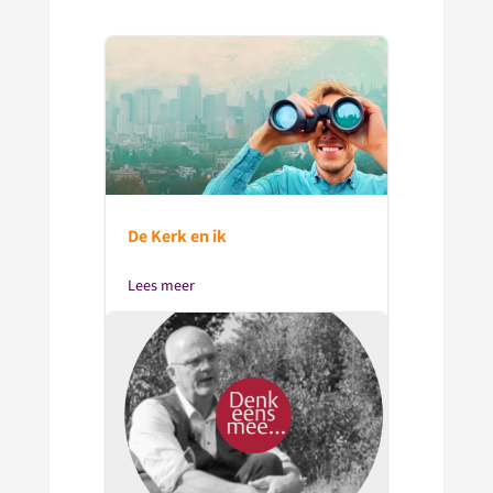
De Kerk en ik
Lees meer