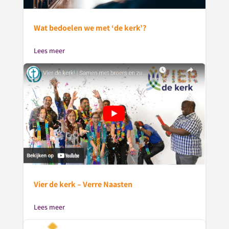
Wat bedoelen we met ‘de kerk’?
Lees meer
Vier de kerk – Verre Naasten
Lees meer