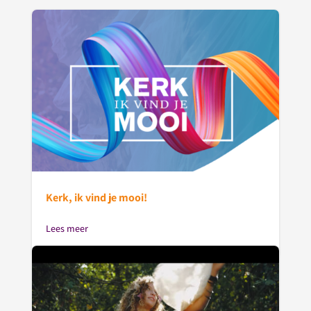
Kerk, ik vind je mooi!
Lees meer