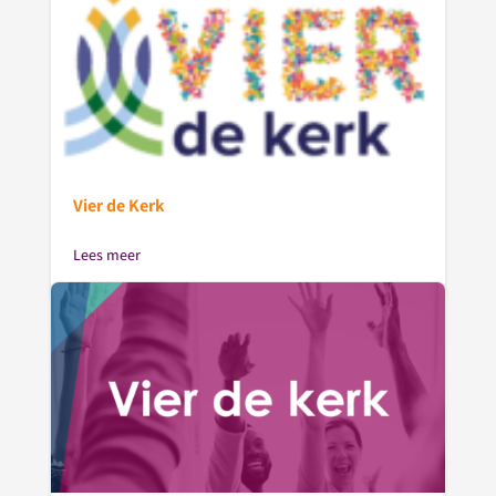
Vier de Kerk
Lees meer