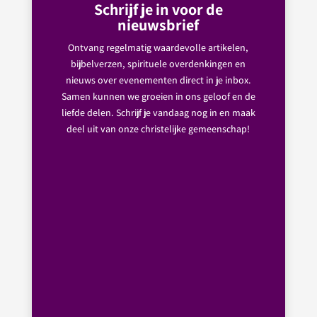
Schrijf je in voor de
nieuwsbrief
Ontvang regelmatig waardevolle artikelen,
bijbelverzen, spirituele overdenkingen en
nieuws over evenementen direct in je inbox.
Samen kunnen we groeien in ons geloof en de
liefde delen. Schrijf je vandaag nog in en maak
deel uit van onze christelijke gemeenschap!