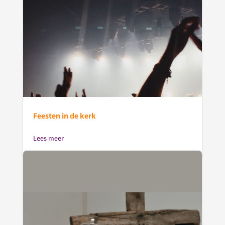
Feesten in de kerk
Lees meer