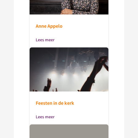
Anne Appelo
Lees meer
Feesten in de kerk
Lees meer