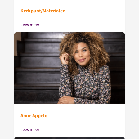
Kerkpunt/Materialen
Lees meer
Anne Appelo
Lees meer