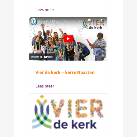
Lees meer
Vier de kerk – Verre Naasten
Lees meer