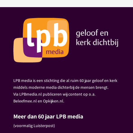
LPB media is een stichting die al ruim 60 jaar geloof en kerk
middels moderne media dichterbij de mensen brengt.
Via LPBmedia.nl publiceren wij content op o.a.
Beleefmee.nl en Opkijken.nl.
Meer dan 60 jaar LPB media
(voormalig Luisterpost)