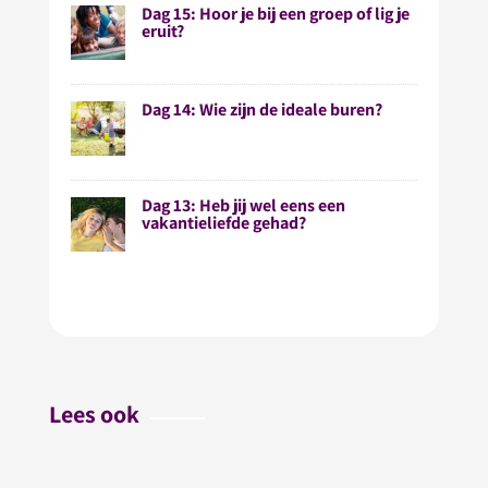
Dag 15: Hoor je bij een groep of lig je
eruit?
Dag 14: Wie zijn de ideale buren?
Dag 13: Heb jij wel eens een
vakantieliefde gehad?
Lees ook