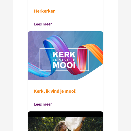
Herkerken
Lees meer
Kerk, ik vind je mooi!
Lees meer