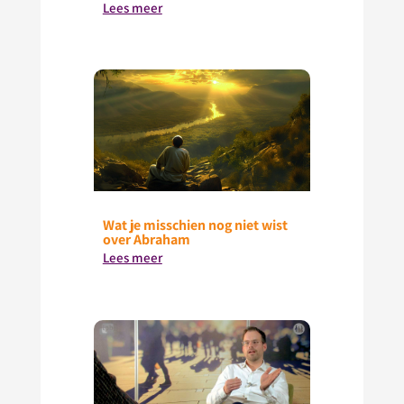
Lees meer
Wat je misschien nog niet wist
over Abraham
Lees meer