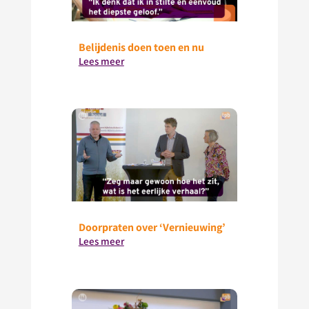
Belijdenis doen toen en nu
Lees meer
Doorpraten over ‘Vernieuwing’
Lees meer