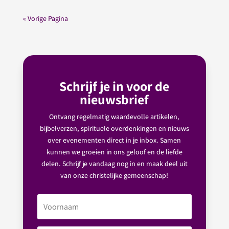
« Vorige Pagina
Schrijf je in voor de
nieuwsbrief
Ontvang regelmatig waardevolle artikelen,
bijbelverzen, spirituele overdenkingen en nieuws
over evenementen direct in je inbox. Samen
kunnen we groeien in ons geloof en de liefde
delen. Schrijf je vandaag nog in en maak deel uit
van onze christelijke gemeenschap!