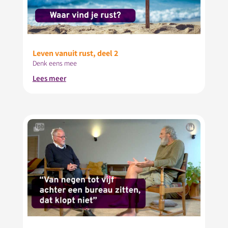
Leven vanuit rust, deel 2
Denk eens mee
Lees meer