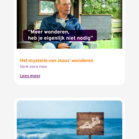
Het mysterie van Jezus’ wonderen
Denk eens mee
Lees meer