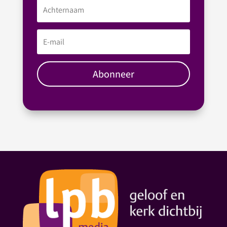
Abonneer