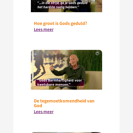
Hoe groot is Gods geduld?
Lees meer
De tegemoetkomendheid van
God
Lees meer