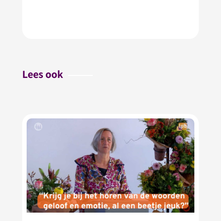
Lees ook