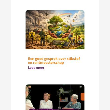
Een goed gesprek over stikstof
en rentmeesterschap
Lees meer