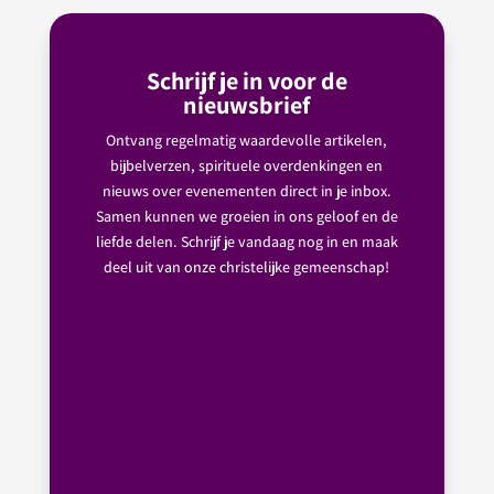
Schrijf je in voor de
nieuwsbrief
Ontvang regelmatig waardevolle artikelen,
bijbelverzen, spirituele overdenkingen en
nieuws over evenementen direct in je inbox.
Samen kunnen we groeien in ons geloof en de
liefde delen. Schrijf je vandaag nog in en maak
deel uit van onze christelijke gemeenschap!