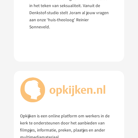
in het teken van seksualiteit. Vanuit de
Denkstof-studio stelt Joram al jouw vragen
aan onze ‘huis-theoloog’ Reinier
Sonneveld.
Opkijken is een online platform om werkers in de
kerk te ondersteunen door het aanbieden van
filmpjes, informatie, preken, plaatjes en ander
multimediamateriaal.