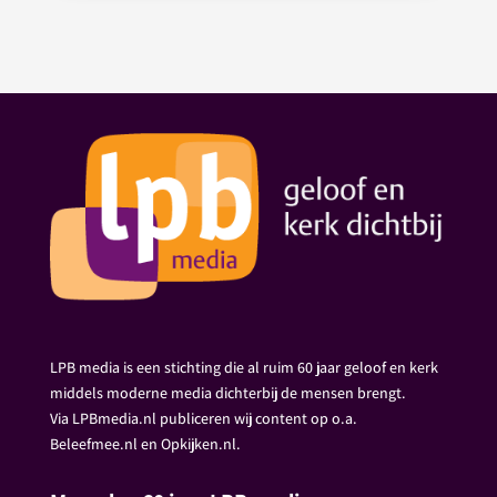
LPB media is een stichting die al ruim 60 jaar geloof en kerk
middels moderne media dichterbij de mensen brengt.
Via LPBmedia.nl publiceren wij content op o.a.
Beleefmee.nl en Opkijken.nl.