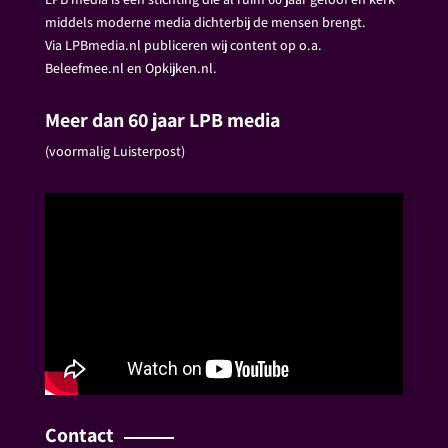
middels moderne media dichterbij de mensen brengt.
Via LPBmedia.nl publiceren wij content op o.a.
Beleefmee.nl en Opkijken.nl.
Meer dan 60 jaar LPB media
(voormalig Luisterpost)
Contact