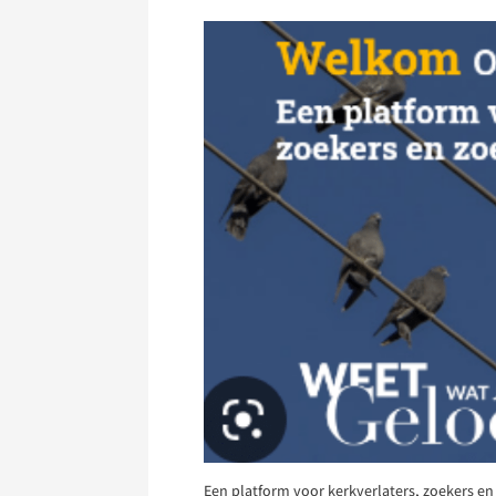
Een platform voor kerkverlaters, zoekers 