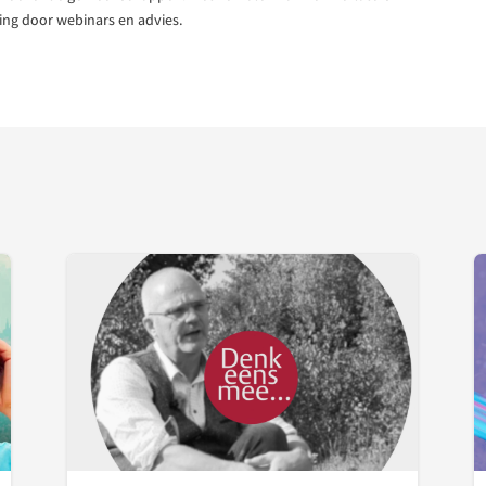
ding door webinars en advies.