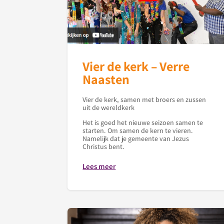
Vier de kerk – Verre
Naasten
Vier de kerk, samen met broers en zussen
uit de wereldkerk
Het is goed het nieuwe seizoen samen te
starten. Om samen de kern te vieren.
Namelijk dat je gemeente van Jezus
Christus bent.
Lees meer