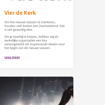
Vier de Kerk
Om het nieuwe seizoen te markeren,
houden veel kerken een startweekend. Dat
is een geweldig idee.
Om je daarbij te helpen, hebben wij als
kerkelijke organisaties een box
samengesteld vol inspirerende ideeën voor
het begin van dit nieuwe seizoen.
Lees meer