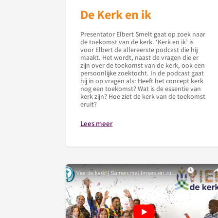
De Kerk en ik
Presentator Elbert Smelt gaat op zoek naar
de toekomst van de kerk. ‘Kerk en ik’ is
voor Elbert de allereerste podcast die hij
maakt. Het wordt, naast de vragen die er
zijn over de toekomst van de kerk, ook een
persoonlijke zoektocht. In de podcast gaat
hij in op vragen als: Heeft het concept kerk
nog een toekomst? Wat is de essentie van
kerk zijn? Hoe ziet de kerk van de toekomst
eruit?
Lees meer