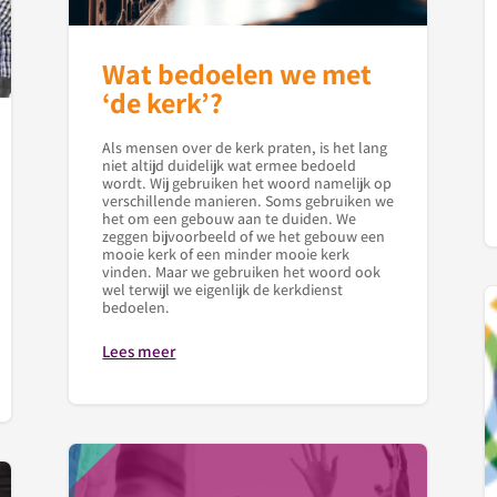
Wat bedoelen we met
‘de kerk’?
Als mensen over de kerk praten, is het lang
niet altijd duidelijk wat ermee bedoeld
wordt. Wij gebruiken het woord namelijk op
verschillende manieren. Soms gebruiken we
het om een gebouw aan te duiden. We
zeggen bijvoorbeeld of we het gebouw een
mooie kerk of een minder mooie kerk
vinden. Maar we gebruiken het woord ook
wel terwijl we eigenlijk de kerkdienst
bedoelen.
Lees meer