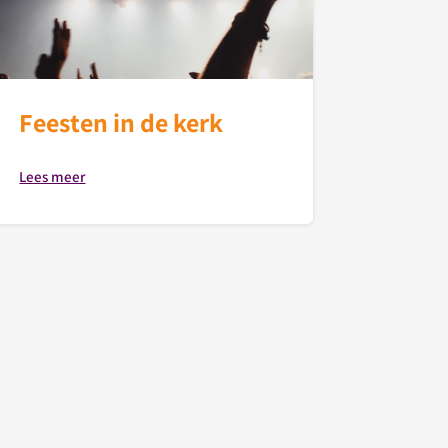
Feesten in de kerk
Lees meer