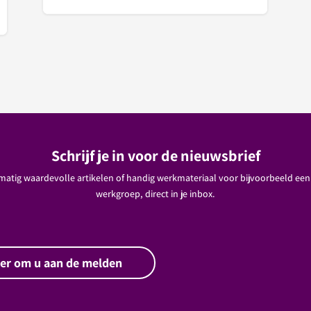
Schrijf je in voor de nieuwsbrief
atig waardevolle artikelen of handig werkmateriaal voor bijvoorbeeld een 
werkgroep, direct in je inbox.
ier om u aan de melden