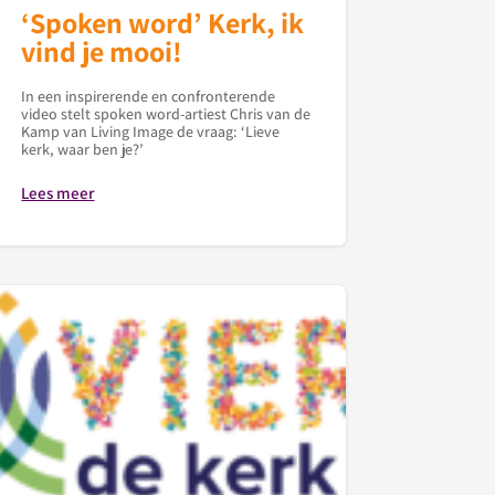
‘Spoken word’ Kerk, ik
vind je mooi!
In een inspirerende en confronterende
video stelt spoken word-artiest Chris van de
Kamp van Living Image de vraag: ‘Lieve
kerk, waar ben je?’
Lees meer