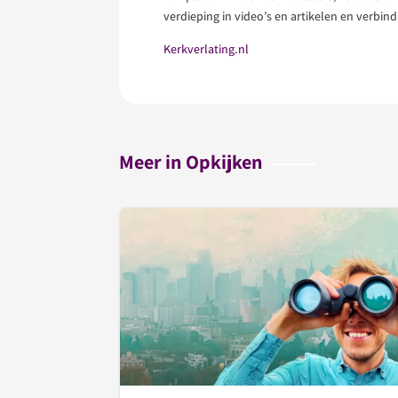
verdieping in video’s en artikelen en verbin
Kerkverlating.nl
Meer in Opkijken