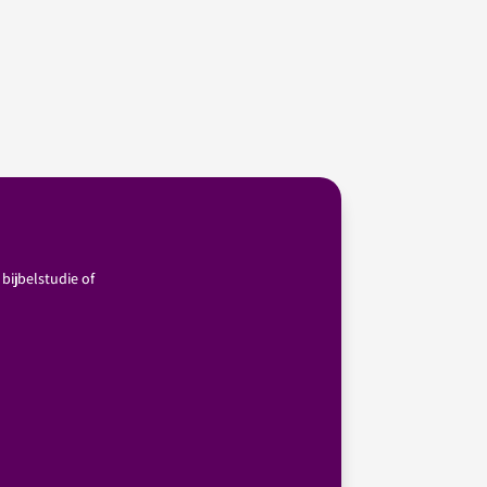
bijbelstudie of