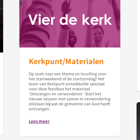
Kerkpunt/Materialen
Op zoek naar een thema en invulling voor
het startweekend of de startzondag? Het
team van Kerkpunt ontwikkelde speciaal
voor deze feestbox het materiaal
‘Ontvangen en verwonderen’. Start het
nieuwe seizoen met samen in verwondering
stilstaan bij wat de gemeente van God heeft
ontvangen.
Lees meer