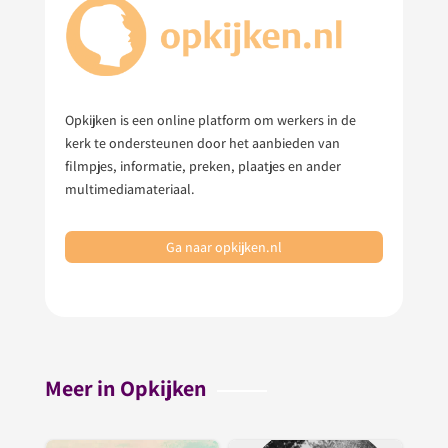
Opkijken is een online platform om werkers in de
kerk te ondersteunen door het aanbieden van
filmpjes, informatie, preken, plaatjes en ander
multimediamateriaal.
Ga naar opkijken.nl
Meer in Opkijken