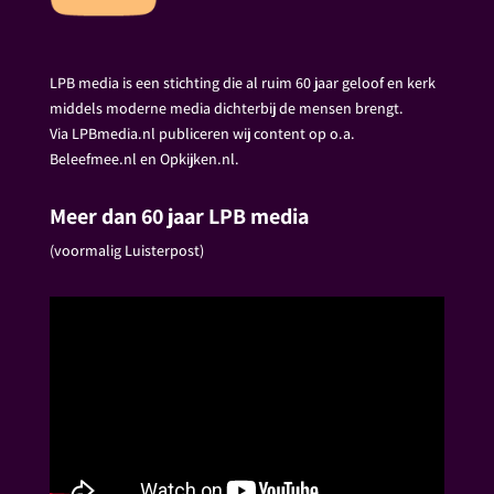
LPB media is een stichting die al ruim 60 jaar geloof en kerk
middels moderne media dichterbij de mensen brengt.
Via LPBmedia.nl publiceren wij content op o.a.
Beleefmee.nl en Opkijken.nl.
Meer dan 60 jaar LPB media
(voormalig Luisterpost)