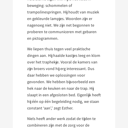
beweging: schommelen of
trampolinespringen. Hij houdt van muziek
en gekleurde lampjes. Woorden zijn er
nagenoeg niet. We zijn net begonnen te
proberen te communiceren met gebaren
en pictogrammen.
We liepen thuis tegen veel praktische
dingen aan. Hij haalde kastjes leeg en klom
over het traphekje. Vooral de kamers van
zijn broers vond hij erg interessant. Dus
daar hebben we oplossingen voor
gevonden. We hebben bijvoorbeeld een
hek naar de keuken en naar de trap. Hij
slaapt in een afgesloten bed. Eigenlijk heeft
hij één op één begeleiding nodig, we staan
constant ‘aan’,’ zegt Esther.
Niels heeft ander werk zodat de tijden te
combineren zijn met de zorg voor de