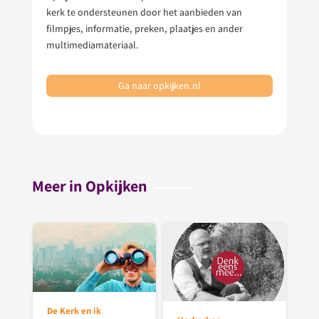
kerk te ondersteunen door het aanbieden van
filmpjes, informatie, preken, plaatjes en ander
multimediamateriaal.
Ga naar opkijken.nl
Meer in Opkijken
De Kerk en ik