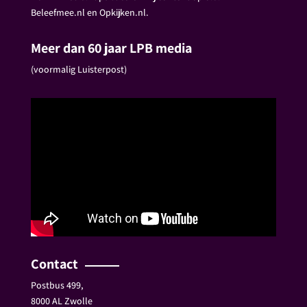
Beleefmee.nl en Opkijken.nl.
Meer dan 60 jaar LPB media
(voormalig Luisterpost)
Contact
Postbus 499,
8000 AL Zwolle