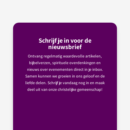
Schrijf je in voor de
nieuwsbrief
Ontvang regelmatig waardevolle artikelen,
bijbelverzen, spirituele overdenkingen en
nieuws over evenementen direct in je inbox.
Samen kunnen we groeien in ons geloof en de
liefde delen. Schrijf je vandaag nog in en maak
deel uit van onze christelijke gemeenschap!