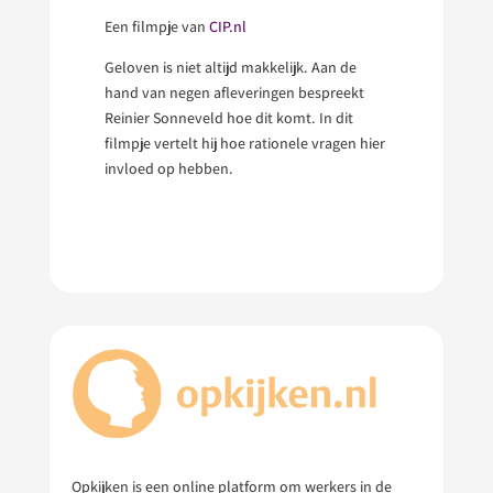
Een filmpje van
CIP.nl
Geloven is niet altijd makkelijk. Aan de
hand van negen afleveringen bespreekt
Reinier Sonneveld hoe dit komt. In dit
filmpje vertelt hij hoe rationele vragen hier
invloed op hebben.
Opkijken is een online platform om werkers in de