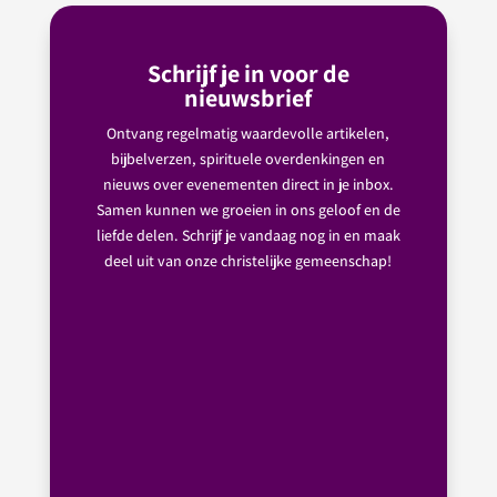
Schrijf je in voor de
nieuwsbrief
Ontvang regelmatig waardevolle artikelen,
bijbelverzen, spirituele overdenkingen en
nieuws over evenementen direct in je inbox.
Samen kunnen we groeien in ons geloof en de
liefde delen. Schrijf je vandaag nog in en maak
deel uit van onze christelijke gemeenschap!