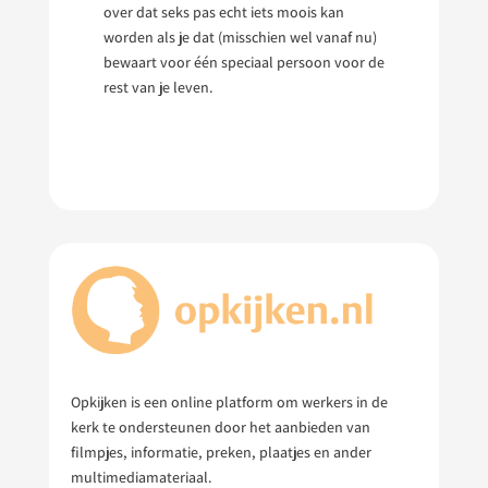
over dat seks pas echt iets moois kan
worden als je dat (misschien wel vanaf nu)
bewaart voor één speciaal persoon voor de
rest van je leven.
Opkijken is een online platform om werkers in de
kerk te ondersteunen door het aanbieden van
filmpjes, informatie, preken, plaatjes en ander
multimediamateriaal.