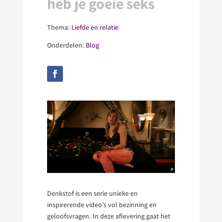
heb je goeie seks
Thema:
Liefde en relatie
Onderdelen:
Blog
Denkstof is een serie unieke en
inspirerende video’s vol bezinning en
geloofsvragen. In deze aflevering gaat het