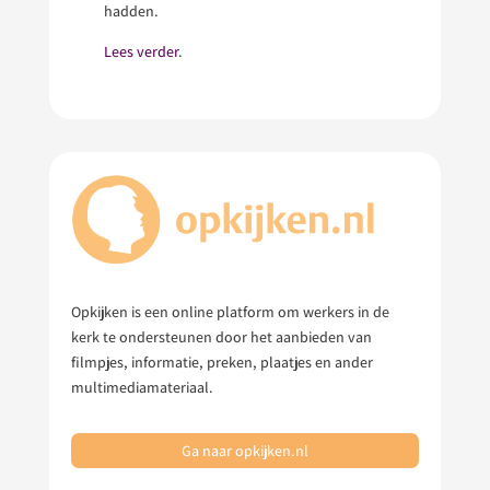
hadden.
Lees verder
.
Opkijken is een online platform om werkers in de
kerk te ondersteunen door het aanbieden van
filmpjes, informatie, preken, plaatjes en ander
multimediamateriaal.
Ga naar opkijken.nl