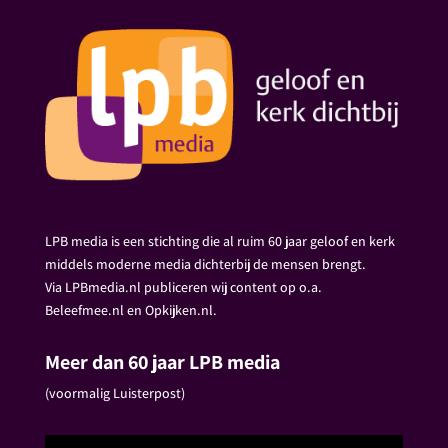
LPB media is een stichting die al ruim 60 jaar geloof en kerk
middels moderne media dichterbij de mensen brengt.
Via LPBmedia.nl publiceren wij content op o.a.
Beleefmee.nl en Opkijken.nl.
Meer dan 60 jaar LPB media
(voormalig Luisterpost)