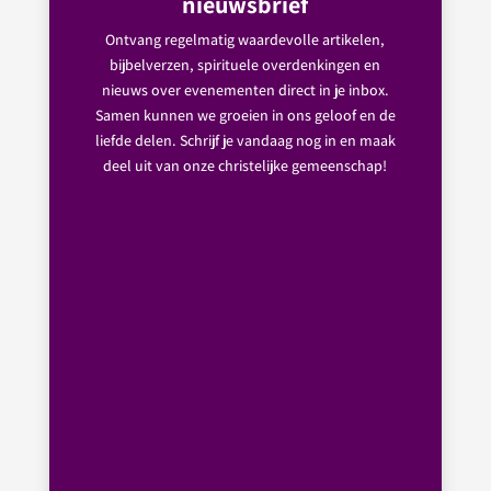
nieuwsbrief
Ontvang regelmatig waardevolle artikelen,
bijbelverzen, spirituele overdenkingen en
nieuws over evenementen direct in je inbox.
Samen kunnen we groeien in ons geloof en de
liefde delen. Schrijf je vandaag nog in en maak
deel uit van onze christelijke gemeenschap!