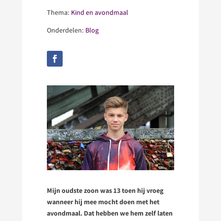
Thema:
Kind en avondmaal
Onderdelen:
Blog
Mijn oudste zoon was 13 toen hij vroeg
wanneer hij mee mocht doen met het
avondmaal. Dat hebben we hem zelf laten