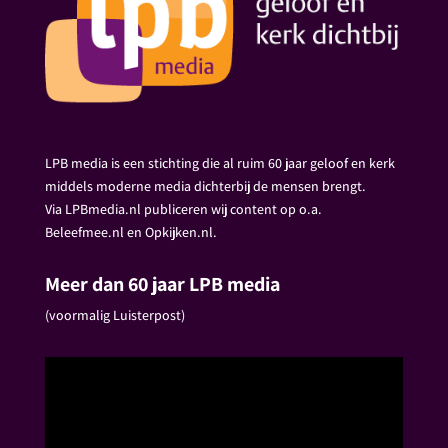
LPB media is een stichting die al ruim 60 jaar geloof en kerk
middels moderne media dichterbij de mensen brengt.
Via LPBmedia.nl publiceren wij content op o.a.
Beleefmee.nl en Opkijken.nl.
Meer dan 60 jaar LPB media
(voormalig Luisterpost)