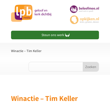
Steun ons werk
Winactie – Tim Keller
Winactie – Tim Keller