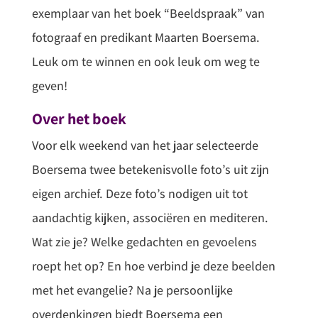
exemplaar van het boek “Beeldspraak” van
fotograaf en predikant Maarten Boersema.
Leuk om te winnen en ook leuk om weg te
geven!
Over het boek
Voor elk weekend van het jaar selecteerde
Boersema twee betekenisvolle foto’s uit zijn
eigen archief. Deze foto’s nodigen uit tot
aandachtig kijken, associëren en mediteren.
Wat zie je? Welke gedachten en gevoelens
roept het op? En hoe verbind je deze beelden
met het evangelie? Na je persoonlijke
overdenkingen biedt Boersema een