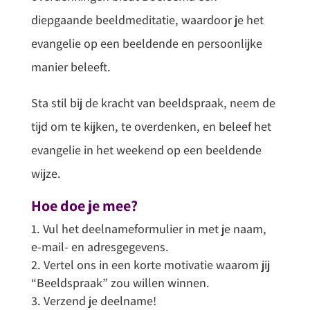
diepgaande beeldmeditatie, waardoor je het
evangelie op een beeldende en persoonlijke
manier beleeft.
Sta stil bij de kracht van beeldspraak, neem de
tijd om te kijken, te overdenken, en beleef het
evangelie in het weekend op een beeldende
wijze.
Hoe doe je mee?
Vul het deelnameformulier in met je naam,
e-mail- en adresgegevens.
Vertel ons in een korte motivatie waarom jij
“Beeldspraak” zou willen winnen.
Verzend je deelname!