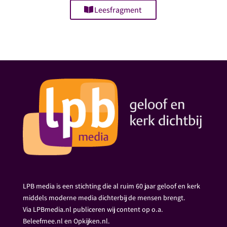
Leesfragment
LPB media is een stichting die al ruim 60 jaar geloof en kerk
middels moderne media dichterbij de mensen brengt.
Via LPBmedia.nl publiceren wij content op o.a.
Beleefmee.nl en Opkijken.nl.