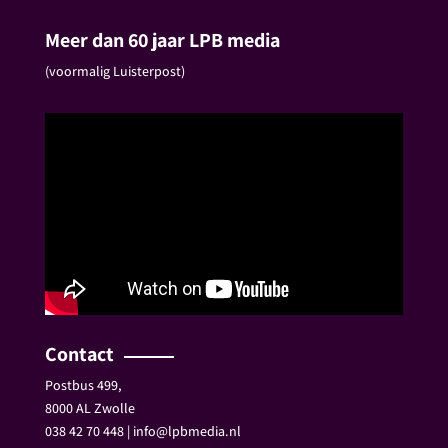
Meer dan 60 jaar LPB media
(voormalig Luisterpost)
Contact
Postbus 499,
8000 AL Zwolle
038 42 70 448 | info@lpbmedia.nl