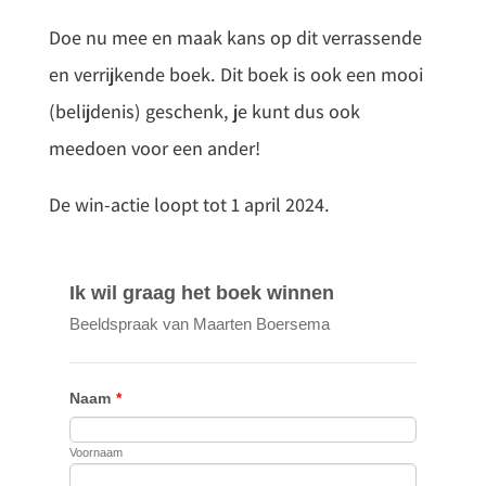
Doe nu mee en maak kans op dit verrassende
en verrijkende boek. Dit boek is ook een mooi
(belijdenis) geschenk, je kunt dus ook
meedoen voor een ander!
De win-actie loopt tot 1 april 2024.