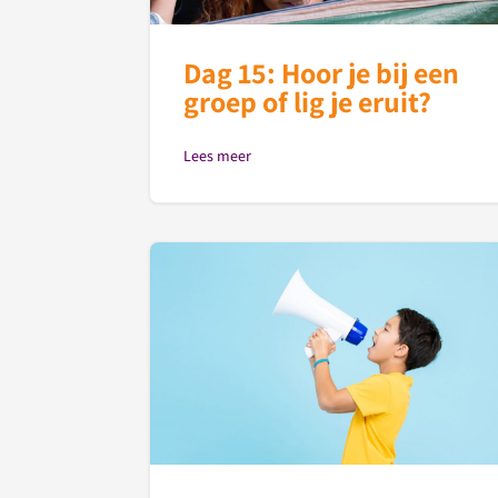
Dag 15: Hoor je bij een
groep of lig je eruit?
Lees meer