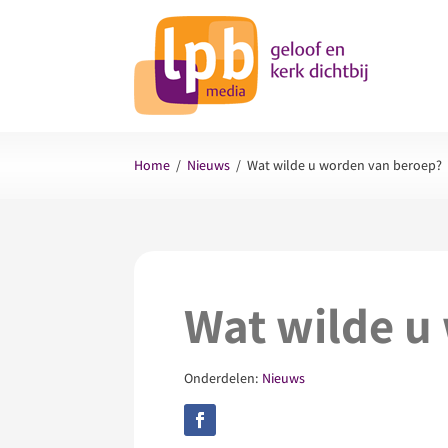
Home
/
Nieuws
/
Wat wilde u worden van beroep?
Wat wilde u
Onderdelen:
Nieuws