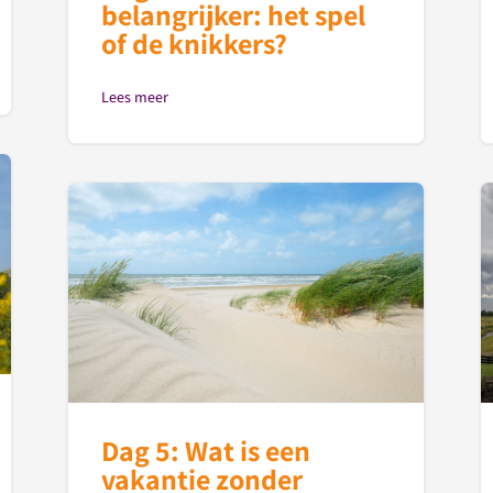
belangrijker: het spel
of de knikkers?
Lees meer
Dag 5: Wat is een
vakantie zonder