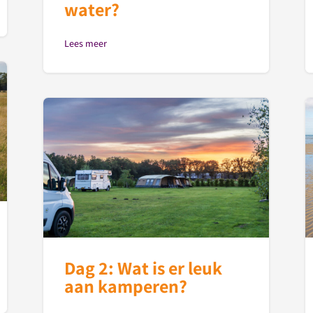
water?
Lees meer
Dag 2: Wat is er leuk
aan kamperen?