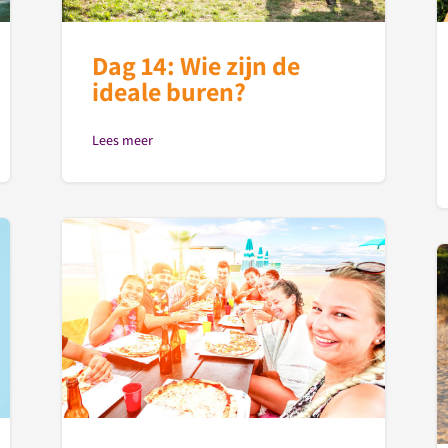
Dag 14: Wie zijn de
ideale buren?
Lees meer