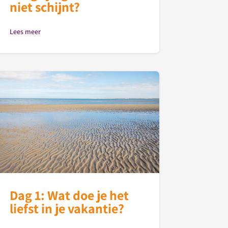
niet schijnt?
Lees meer
Dag 1: Wat doe je het
liefst in je vakantie?