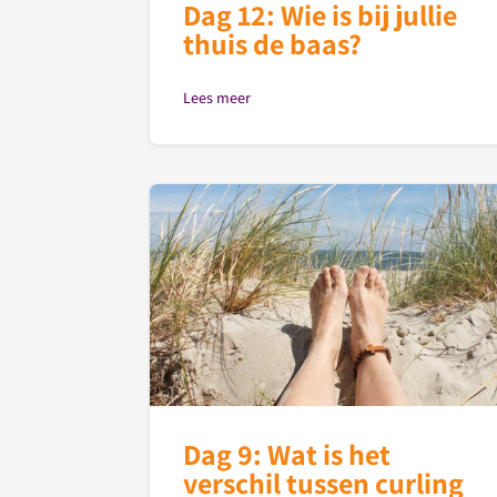
Dag 12: Wie is bij jullie
thuis de baas?
Lees meer
Dag 9: Wat is het
verschil tussen curling