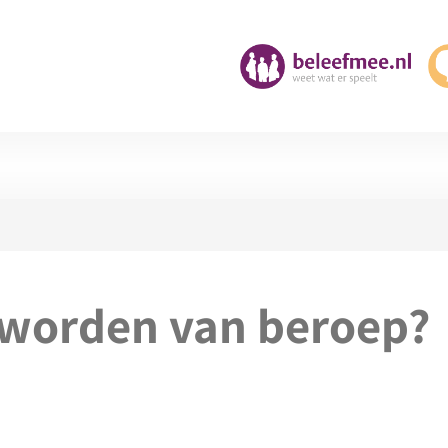
 worden van beroep?