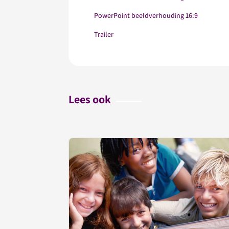
PowerPoint beeldverhouding 16:9
Trailer
Lees ook