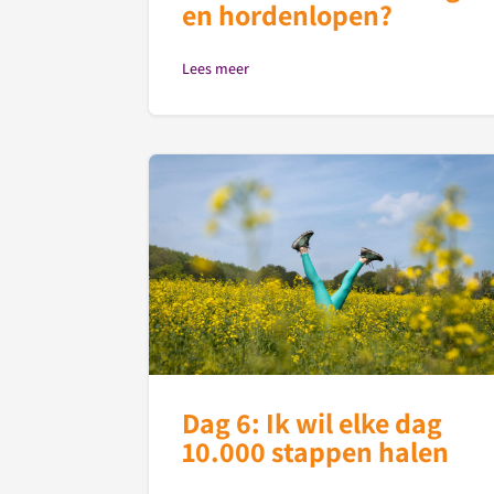
en hordenlopen?
Lees meer
Dag 6: Ik wil elke dag
10.000 stappen halen