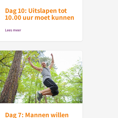
Dag 10: Uitslapen tot
10.00 uur moet kunnen
Lees meer
Dag 7: Mannen willen