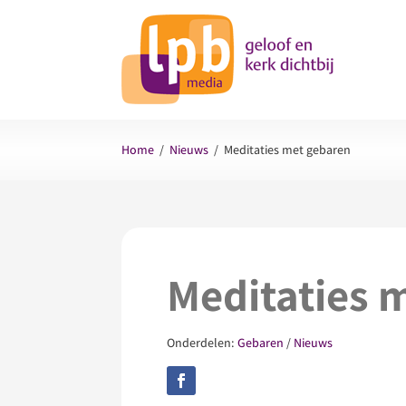
Home
/
Nieuws
/
Meditaties met gebaren
Meditaties 
Onderdelen:
Gebaren
/
Nieuws