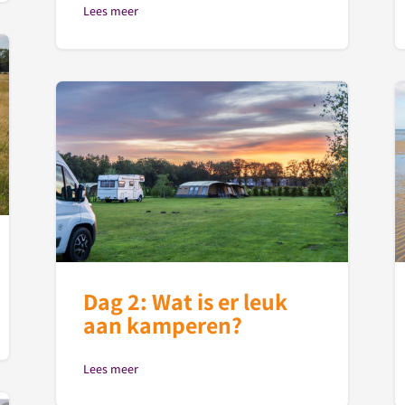
Lees meer
Dag 2: Wat is er leuk
aan kamperen?
Lees meer