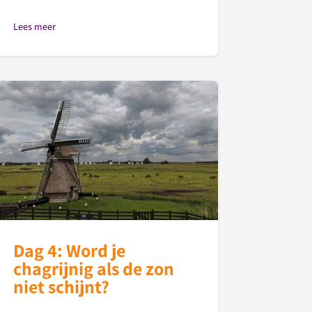
Lees meer
Dag 4: Word je
chagrijnig als de zon
niet schijnt?