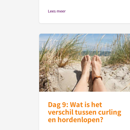
Lees meer
Dag 9: Wat is het
verschil tussen curling
en hordenlopen?