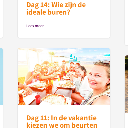
Dag 14: Wie zijn de
ideale buren?
Lees meer
Dag 11: In de vakantie
kiezen we om beurten