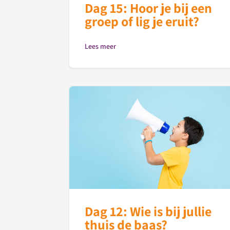
Dag 15: Hoor je bij een
groep of lig je eruit?
Lees meer
Dag 12: Wie is bij jullie
thuis de baas?