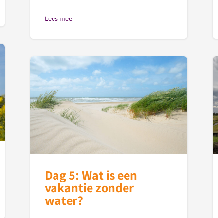
Lees meer
Dag 5: Wat is een
vakantie zonder
water?