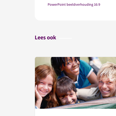
PowerPoint beeldverhouding 16:9
Lees ook