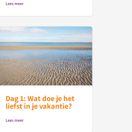
Lees meer
Dag 1: Wat doe je het
liefst in je vakantie?
Lees meer