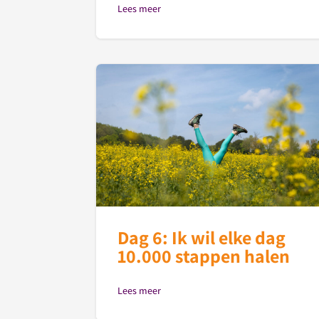
Lees meer
Dag 6: Ik wil elke dag
10.000 stappen halen
Lees meer