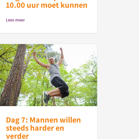
10.00 uur moet kunnen
Lees meer
Dag 7: Mannen willen
steeds harder en
verder