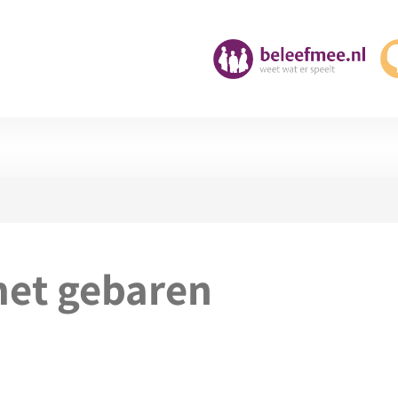
met gebaren