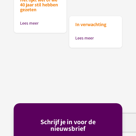
40 jaar stil hebben
gezeten
Lees meer
In verwachting
Lees meer
Schrijf je in voor de
nieuwsbrief