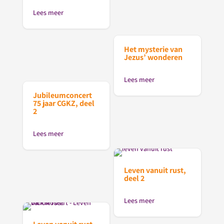
Lees meer
Het mysterie van
Jezus’ wonderen
Lees meer
Jubileumconcert
75 jaar CGKZ, deel
2
Lees meer
Leven vanuit rust,
deel 2
Lees meer