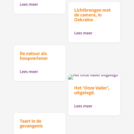
Lees meer
Lichtbrengen met
de camera, in
Oekraïne
Lees meer
De natuur als
hoopverlener
Lees meer
Het ‘Onze Vader’,
uitgelegd.
Lees meer
Taart in de
gevangenis