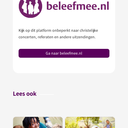
Kijk op dit platform onbeperkt naar christelijke
concerten, referaten en andere uitzendingen.
Ga naar beleefmee.nl
Lees ook