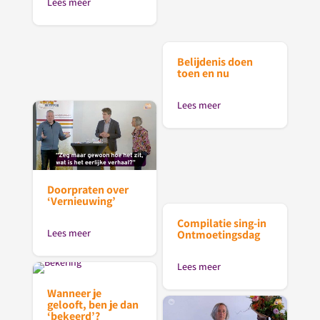
Lees meer
Belijdenis doen
toen en nu
Lees meer
Doorpraten over
‘Vernieuwing’
Compilatie sing-in
Lees meer
Ontmoetingsdag
Lees meer
Wanneer je
gelooft, ben je dan
‘bekeerd’?