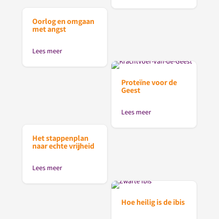
Oorlog en omgaan
met angst
Lees meer
Proteïne voor de
Geest
Lees meer
Het stappenplan
naar echte vrijheid
Lees meer
Hoe heilig is de ibis