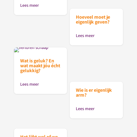
Lees meer
Hoeveel moet je
eigenlijk geven?
Lees meer
Wat is geluk? En
wat maakt jóu écht
gelukkig?
Lees meer
Wie is er eigenlijk
arm?
Lees meer
Het lijkt wel of we