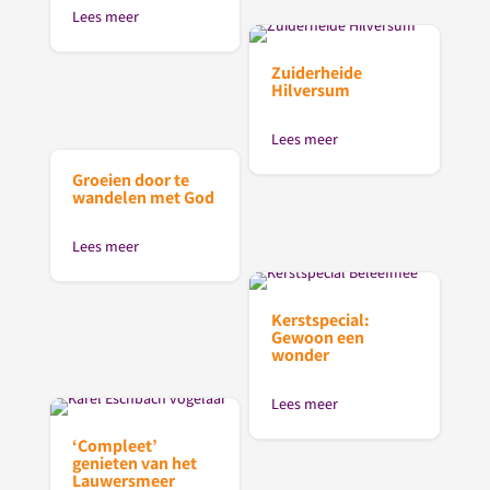
Lees meer
Zuiderheide
Hilversum
Lees meer
Groeien door te
wandelen met God
Lees meer
Kerstspecial:
Gewoon een
wonder
Lees meer
‘Compleet’
genieten van het
Lauwersmeer