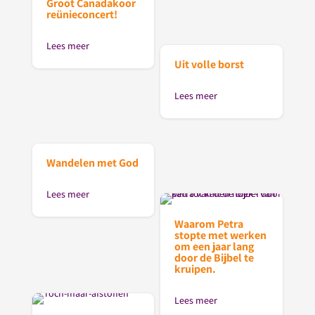
Groot Canadakoor
reünieconcert!
Lees meer
Uit volle borst
Lees meer
Wandelen met God
Lees meer
Waarom Petra
stopte met werken
om een jaar lang
door de Bijbel te
kruipen.
Lees meer