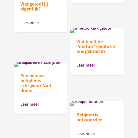
Wat geloof jij
eigenlijk?
Lees meer
Wat heeft de
#metoo ‘revolutie’
ons gebracht?
Lees meer
Een nieuwe
belijdenis
schrijven? Niet
doen.
Lees meer
Belijden is
antwoorden
Lees meer