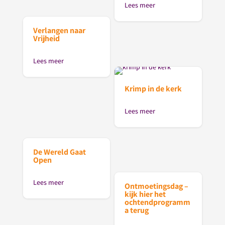
Lees meer
Verlangen naar
Vrijheid
Lees meer
Krimp in de kerk
Lees meer
De Wereld Gaat
Open
Lees meer
Ontmoetingsdag –
kijk hier het
ochtendprogramm
a terug