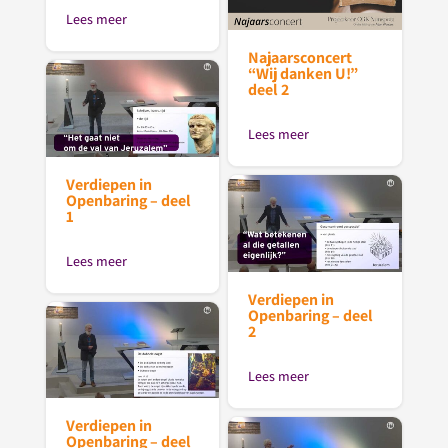
Lees meer
Najaarsconcert
“Wij danken U!”
deel 2
Lees meer
Verdiepen in
Openbaring – deel
1
Lees meer
Verdiepen in
Openbaring – deel
2
Lees meer
Verdiepen in
Openbaring – deel