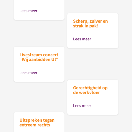
Lees meer
Scherp, zuiver en
strak in pak!
Lees meer
Livestream concert
“Wij aanbidden U!”
Lees meer
Gerechtigheid op
de werkvloer
Lees meer
Uitspreken tegen
extreem rechts