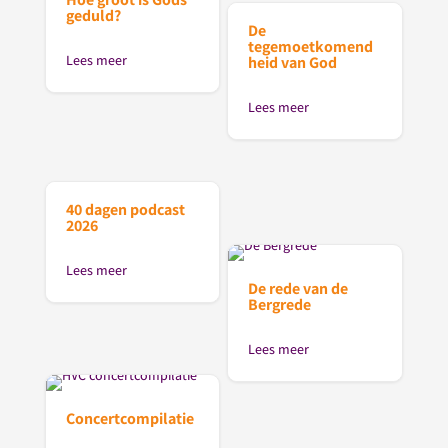
geduld?
De
tegemoetkomend
Lees meer
heid van God
Lees meer
40 dagen podcast
2026
Lees meer
De rede van de
Bergrede
Lees meer
Concertcompilatie