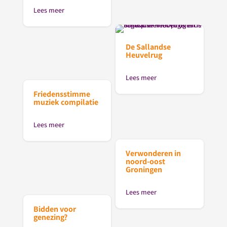
Lees meer
De Sallandse
Heuvelrug
Lees meer
Friedensstimme
muziek compilatie
Lees meer
Verwonderen in
noord-oost
Groningen
Lees meer
Bidden voor
genezing?