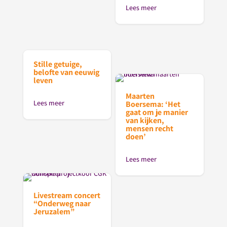
Lees meer
Stille getuige,
belofte van eeuwig
leven
Maarten
Lees meer
Boersema: ‘Het
gaat om je manier
van kijken,
mensen recht
doen’
Lees meer
Livestream concert
“Onderweg naar
Jeruzalem”