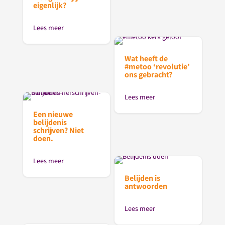
eigenlijk?
Lees meer
Wat heeft de
#metoo ‘revolutie’
ons gebracht?
Lees meer
Een nieuwe
belijdenis
schrijven? Niet
doen.
Lees meer
Belijden is
antwoorden
Lees meer