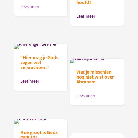
hoofd?
Lees meer
Lees meer
“Hier mag je Gods
zegen wel
verwachten.”
Wat je misschien
nog niet wist over
Lees meer
Abraham
Lees meer
Hoe groot is Gods
geduld?