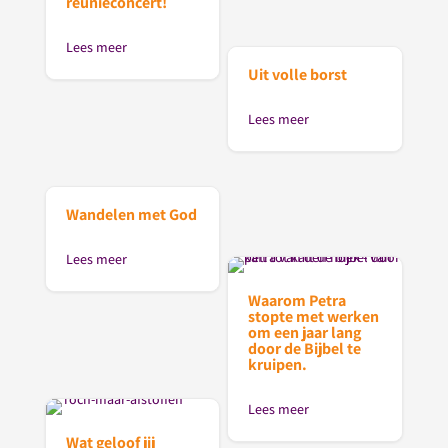
reünieconcert!
Lees meer
Uit volle borst
Lees meer
Wandelen met God
Lees meer
Waarom Petra
stopte met werken
om een jaar lang
door de Bijbel te
kruipen.
Lees meer
Wat geloof jij