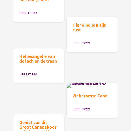
Lees meer
Hier vind je altijd
rust
Lees meer
Het evangelie van
de lach en de traan
Lees meer
Wekeromse Zand
Lees meer
Geniet van dit
Groot Canadakoor