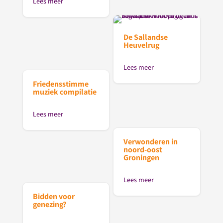
Lees meer
De Sallandse
Heuvelrug
Lees meer
Friedensstimme
muziek compilatie
Lees meer
Verwonderen in
noord-oost
Groningen
Lees meer
Bidden voor
genezing?