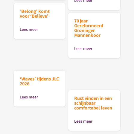
Lees meer
‘Belong’ komt
voor ‘Believe’
70 jaar
Gereformeerd
Lees meer
Groninger
Mannenkoor
Lees meer
‘Waves’ tijdens JLC
2026
Lees meer
Rust vinden in een
schijnbaar
comfortabel leven
Lees meer