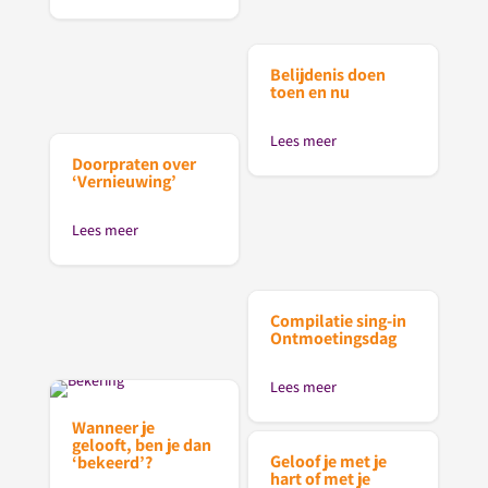
Belijdenis doen
toen en nu
Lees meer
Doorpraten over
‘Vernieuwing’
Lees meer
Compilatie sing-in
Ontmoetingsdag
Lees meer
Wanneer je
gelooft, ben je dan
Geloof je met je
‘bekeerd’?
hart of met je