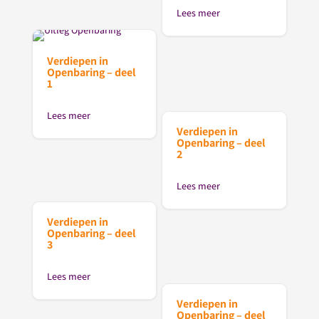
Lees meer
Verdiepen in
Openbaring – deel
1
Lees meer
Verdiepen in
Openbaring – deel
2
Lees meer
Verdiepen in
Openbaring – deel
3
Lees meer
Verdiepen in
Openbaring – deel