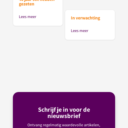
gezeten
Lees meer
In verwachting
Lees meer
Schrijf je in voor de
nieuwsbrief
Ontvang regelmatig waardevolle artikelen,