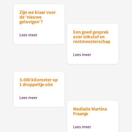
Zijn we klaar voor
de ‘nieuwe
gelovigen’?
Een goed gesprek
Lees meer
over stikstof en
rentmeesterschap
Lees meer
3.000 kilometer op
1 druppeltje olie
Lees meer
Mediatie Martina
Fraanje
Lees meer