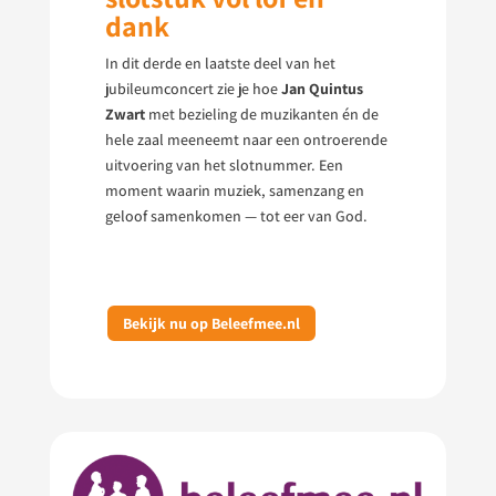
dank
In dit derde en laatste deel van het
jubileumconcert zie je hoe
Jan Quintus
Zwart
met bezieling de muzikanten én de
hele zaal meeneemt naar een ontroerende
uitvoering van het slotnummer. Een
moment waarin muziek, samenzang en
geloof samenkomen — tot eer van God.
Bekijk nu op Beleefmee.nl