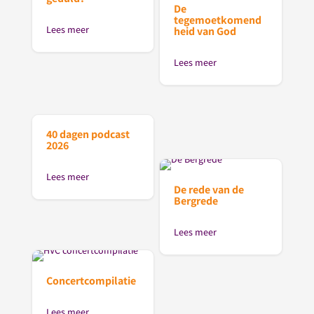
De
tegemoetkomend
Lees meer
heid van God
Lees meer
40 dagen podcast
2026
Lees meer
De rede van de
Bergrede
Lees meer
Concertcompilatie
Lees meer