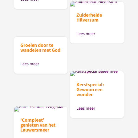
Zuiderheide
Hilversum
Lees meer
Groeien door te
wandelen met God
Lees meer
Kerstspecial:
Gewoon een
wonder
Lees meer
‘Compleet’
genieten van het
Lauwersmeer