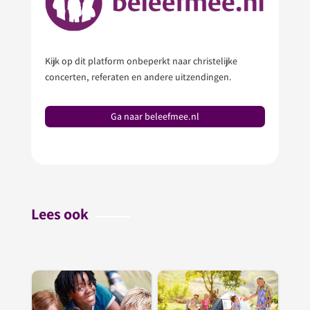
Kijk op dit platform onbeperkt naar christelijke
concerten, referaten en andere uitzendingen.
Ga naar beleefmee.nl
Lees ook