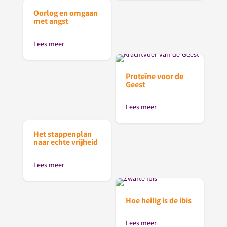
Oorlog en omgaan
met angst
Lees meer
Proteïne voor de
Geest
Lees meer
Het stappenplan
naar echte vrijheid
Lees meer
Hoe heilig is de ibis
Lees meer