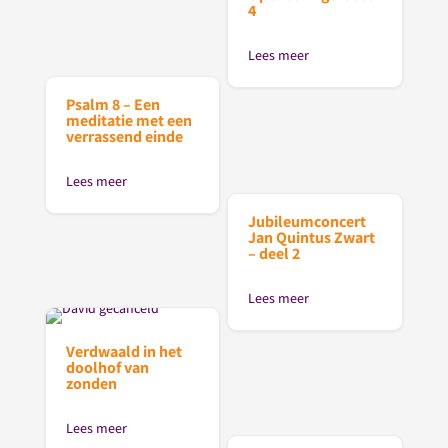
4
Lees meer
Psalm 8 – Een
meditatie met een
verrassend einde
Lees meer
Jubileumconcert
Jan Quintus Zwart
– deel 2
Lees meer
Verdwaald in het
doolhof van
zonden
Lees meer