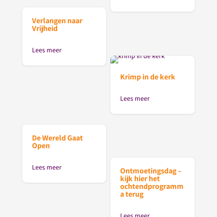
Verlangen naar
Vrijheid
Lees meer
Krimp in de kerk
Lees meer
De Wereld Gaat
Open
Lees meer
Ontmoetingsdag –
kijk hier het
ochtendprogramm
a terug
Lees meer