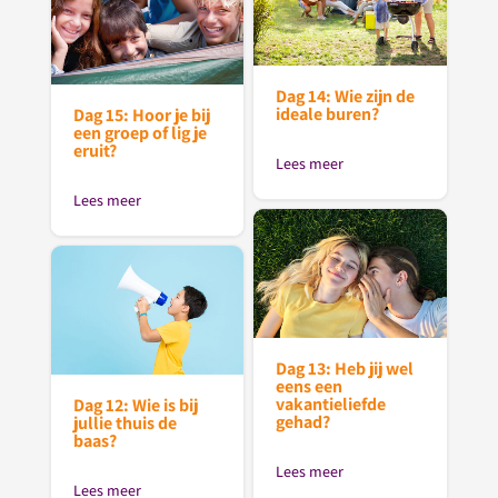
Dag 14: Wie zijn de
ideale buren?
Dag 15: Hoor je bij
een groep of lig je
eruit?
Lees meer
Lees meer
Dag 13: Heb jij wel
eens een
vakantieliefde
Dag 12: Wie is bij
gehad?
jullie thuis de
baas?
Lees meer
Lees meer