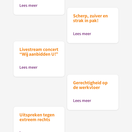
Lees meer
Scherp, zuiver en
strak in pak!
Lees meer
Livestream concert
“Wij aanbidden U!”
Lees meer
Gerechtigheid op
de werkvloer
Lees meer
Uitspreken tegen
extreem rechts