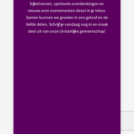
bijbelverzen, spirituele overdenkingen en
nieuws over evenementen direct in je inbox.
Samen kunnen we groeien in ons geloof en de
liefde delen. Schrijf je vandaag nog in en maak
deel uit van onze christelijke gemeenschap!