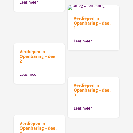
Lees meer
Verdiepen in
Openbaring – deel
1
Lees meer
Verdiepen in
Openbaring – deel
2
Lees meer
Verdiepen in
Openbaring – deel
3
Lees meer
Verdiepen in
Openbaring – deel
4