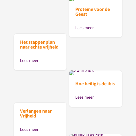
Proteïne voor de
Geest
Lees meer
Het stappenplan
naar echte vrijheid
Lees meer
Hoe heilig is de ibis
Lees meer
Verlangen naar
Vrijheid
Lees meer