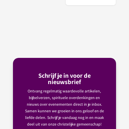
Schrijf je in voor de
nieuwsbrief
Ontvang regelmatig waardevolle artikelen,
bijbelverzen, spirituele overdenkingen en
nieuws over evenementen direct in je inbox.
Samen kunnen we groeien in ons geloof en de
liefde delen. Schrijf je vandaag nog in en maak
deel uit van onze christelijke gemeenschap!