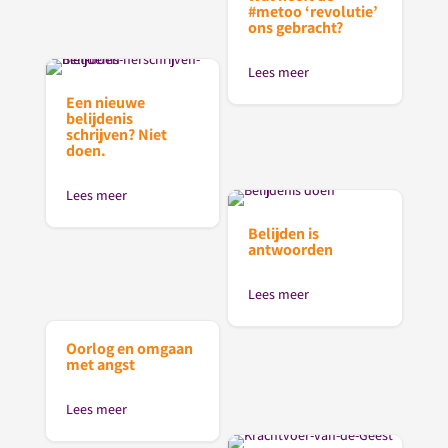
#metoo ‘revolutie’
ons gebracht?
Lees meer
Een nieuwe
belijdenis
schrijven? Niet
doen.
Lees meer
Belijden is
antwoorden
Lees meer
Oorlog en omgaan
met angst
Lees meer