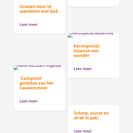
Groeien door te
wandelen met God
Lees meer
Kerstspecial:
Gewoon een
wonder
Lees meer
‘Compleet’
genieten van het
Lauwersmeer
Lees meer
Scherp, zuiver en
strak in pak!
Lees meer