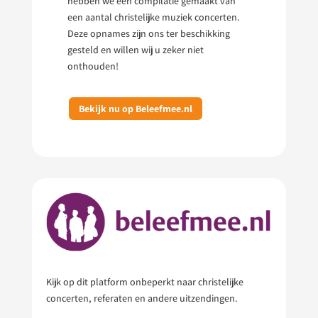
hebben we een compilatie gemaakt van
een aantal christelijke muziek concerten.
Deze opnames zijn ons ter beschikking
gesteld en willen wij u zeker niet
onthouden!
Bekijk nu op Beleefmee.nl
Kijk op dit platform onbeperkt naar christelijke
concerten, referaten en andere uitzendingen.