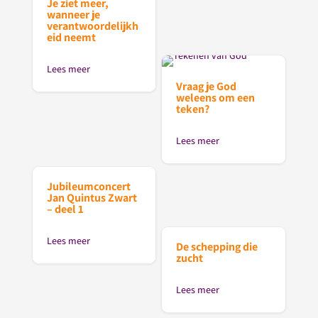
Je ziet meer,
wanneer je
verantwoordelijkh
eid neemt
Lees meer
Vraag je God
weleens om een
teken?
Lees meer
Jubileumconcert
Jan Quintus Zwart
– deel 1
Lees meer
De schepping die
zucht
Lees meer