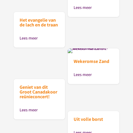
Lees meer
Het evangelie van
de lach en de traan
Lees meer
Wekeromse Zand
Lees meer
Geniet van dit
Groot Canadakoor
reünieconcert!
Lees meer
Uit volle borst
Lees meer