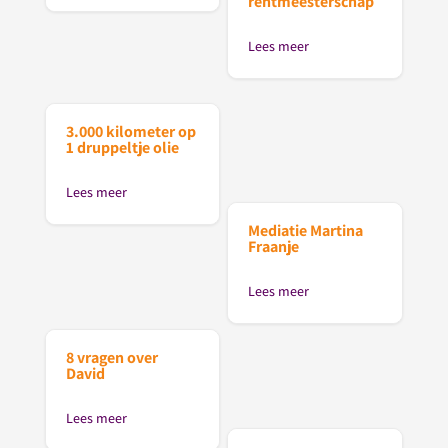
rentmeesterschap
Lees meer
3.000 kilometer op
1 druppeltje olie
Lees meer
Mediatie Martina
Fraanje
Lees meer
8 vragen over
David
Lees meer