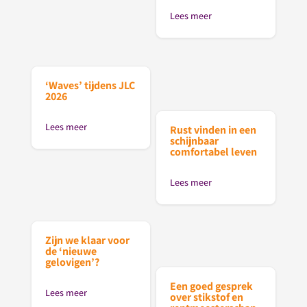
Lees meer
‘Waves’ tijdens JLC
2026
Lees meer
Rust vinden in een
schijnbaar
comfortabel leven
Lees meer
Zijn we klaar voor
de ‘nieuwe
gelovigen’?
Een goed gesprek
Lees meer
over stikstof en