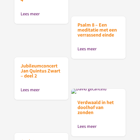
Lees meer
Psalm 8 – Een
meditatie met een
verrassend einde
Lees meer
Jubileumconcert
Jan Quintus Zwart
– deel 2
Lees meer
Verdwaald in het
doolhof van
zonden
Lees meer