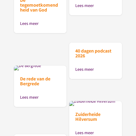
De
tegemoetkomend
Lees meer
heid van God
Lees meer
40 dagen podcast
2026
Lees meer
De rede van de
Bergrede
Lees meer
Zuiderheide
Hilversum
Lees meer