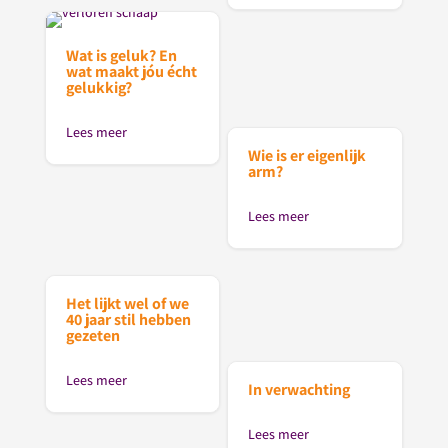
Wat is geluk? En
wat maakt jóu écht
gelukkig?
Lees meer
Wie is er eigenlijk
arm?
Lees meer
Het lijkt wel of we
40 jaar stil hebben
gezeten
Lees meer
In verwachting
Lees meer