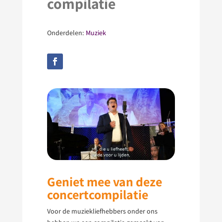
compilatie
Onderdelen:
Muziek
Geniet mee van deze
concertcompilatie
Voor de muziekliefhebbers onder ons