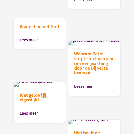
Wandelen met God
Lees meer
Waarom Petra
stopte met werken
om een jaar lang
door de Bijbel te
kruipen.
Lees meer
Wat geloof jij
eigenlijk?
Lees meer
Wat heeft de