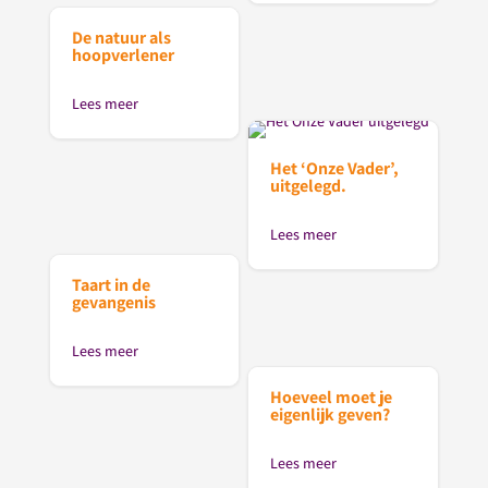
De natuur als
hoopverlener
Lees meer
Het ‘Onze Vader’,
uitgelegd.
Lees meer
Taart in de
gevangenis
Lees meer
Hoeveel moet je
eigenlijk geven?
Lees meer