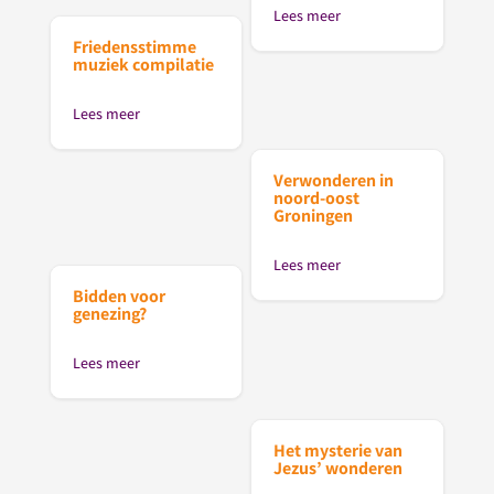
Lees meer
Friedensstimme
muziek compilatie
Lees meer
Verwonderen in
noord-oost
Groningen
Lees meer
Bidden voor
genezing?
Lees meer
Het mysterie van
Jezus’ wonderen