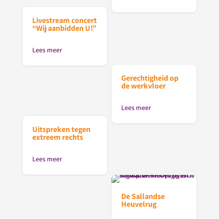
Livestream concert
“Wij aanbidden U!”
Lees meer
Gerechtigheid op
de werkvloer
Lees meer
Uitspreken tegen
extreem rechts
Lees meer
De Sallandse
Heuvelrug