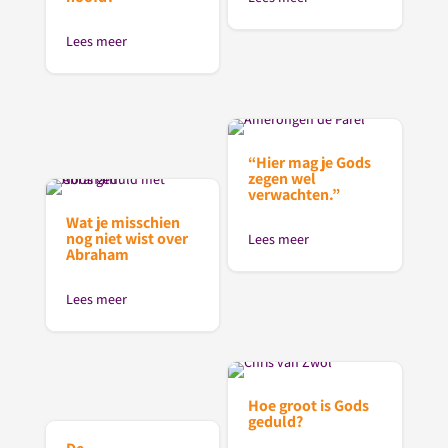
Lees meer
“Hier mag je Gods
zegen wel
verwachten.”
Wat je misschien
nog niet wist over
Lees meer
Abraham
Lees meer
Hoe groot is Gods
geduld?