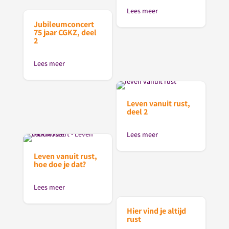
Lees meer
Jubileumconcert
75 jaar CGKZ, deel
2
Lees meer
Leven vanuit rust,
deel 2
Lees meer
Leven vanuit rust,
hoe doe je dat?
Lees meer
Hier vind je altijd
rust