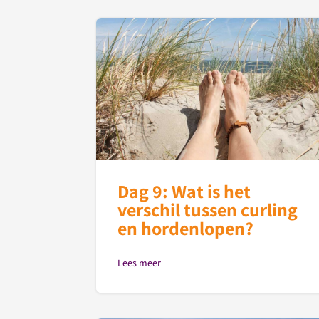
Dag 9: Wat is het
verschil tussen curling
en hordenlopen?
Lees meer