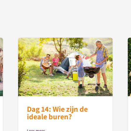
Dag 14: Wie zijn de
ideale buren?
Lees meer