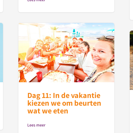
Dag 11: In de vakantie
kiezen we om beurten
wat we eten
Lees meer