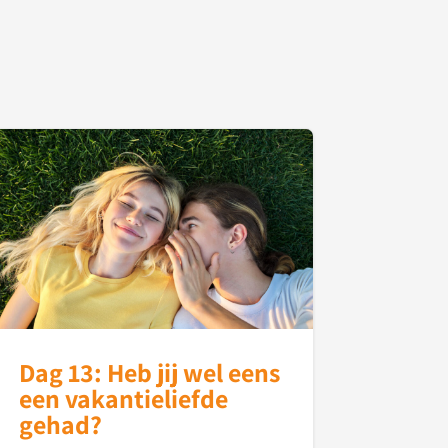
Dag 13: Heb jij wel eens
een vakantieliefde
gehad?