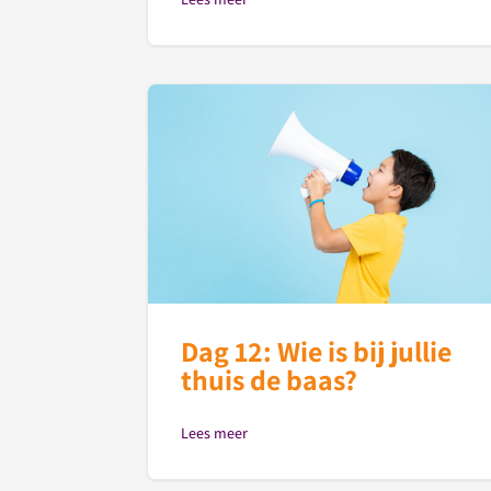
Dag 12: Wie is bij jullie
thuis de baas?
Lees meer