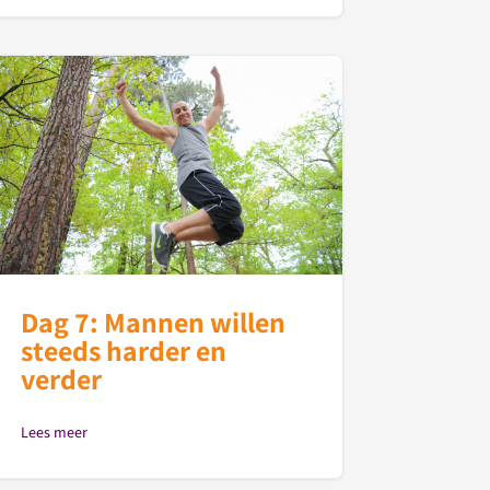
Dag 7: Mannen willen
steeds harder en
verder
Lees meer