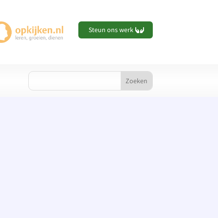
Steun ons werk