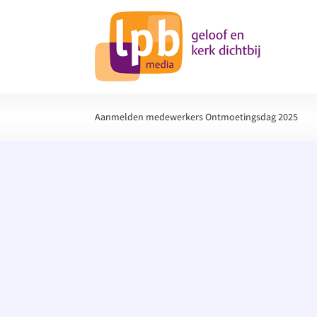
Aanmelden medewerkers Ontmoetingsdag 2025