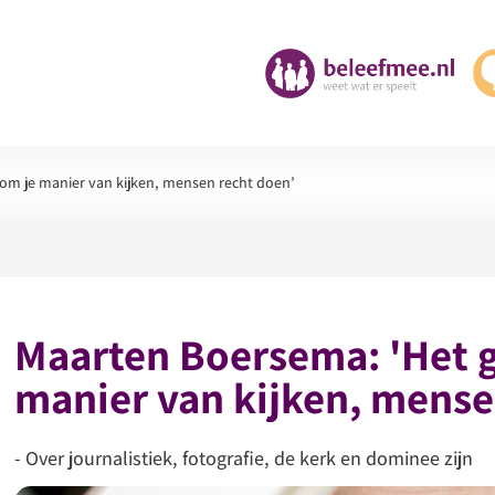
om je manier van kijken, mensen recht doen’
Maarten Boersema: 'Het g
manier van kijken, mense
- Over journalistiek, fotografie, de kerk en dominee zijn