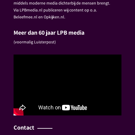
middels moderne media dichterbij de mensen brengt.
Via LPBmedia.nl publiceren wij content op o.a.
Beleefmee.nl en Opkijken.nl.
Meer dan 60 jaar LPB media
(voormalig Luisterpost)
Contact