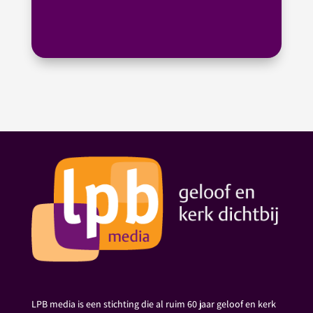
LPB media is een stichting die al ruim 60 jaar geloof en kerk