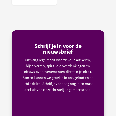
Schrijf je in voor de
nieuwsbrief
Ontvang regelmatig waardevolle artikelen,
bijbelverzen, spirituele overdenkingen en
nieuws over evenementen direct in je inbox.
Samen kunnen we groeien in ons geloof en de
liefde delen. Schrijf je vandaag nog in en maak
deel uit van onze christelijke gemeenschap!