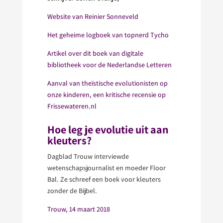
Website van Reinier Sonneveld
Het geheime logboek van topnerd Tycho
Artikel over dit boek van digitale
bibliotheek voor de Nederlandse Letteren
Aanval van theïstische evolutionisten op
onze kinderen, een kritische recensie op
Frissewateren.nl
Hoe leg je evolutie uit aan
kleuters?
Dagblad Trouw interviewde
wetenschapsjournalist en moeder Floor
Bal. Ze schreef een boek voor kleuters
zonder de Bijbel.
Trouw, 14 maart 2018