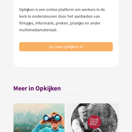
Opkijken is een online platform om werkers in de
kerk te ondersteunen door het aanbieden van
filmpjes, informatie, preken, plaatjes en ander
multimediamateriaal.
Ga naar opkijken.nl
Meer in Opkijken