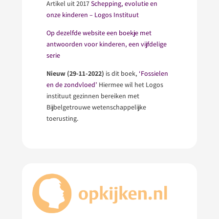
Artikel uit 2017
Schepping, evolutie en
onze kinderen – Logos Instituut
Op dezelfde website een boekje met
antwoorden voor kinderen, een vijfdelige
serie
Nieuw (29-11-2022)
is dit boek,
‘Fossielen
en de zondvloed’
Hiermee wil het Logos
instituut gezinnen bereiken met
Bijbelgetrouwe wetenschappelijke
toerusting.