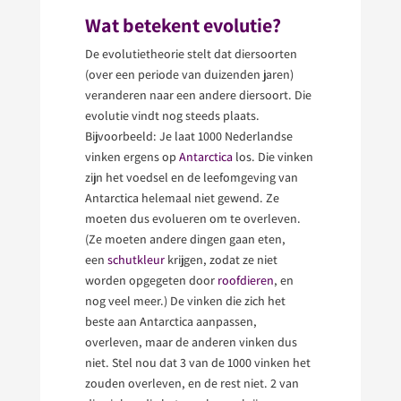
Wat betekent evolutie?
De evolutietheorie stelt dat diersoorten
(over een periode van duizenden jaren)
veranderen naar een andere diersoort. Die
evolutie vindt nog steeds plaats.
Bijvoorbeeld: Je laat 1000 Nederlandse
vinken ergens op
Antarctica
los. Die vinken
zijn het voedsel en de leefomgeving van
Antarctica helemaal niet gewend. Ze
moeten dus evolueren om te overleven.
(Ze moeten andere dingen gaan eten,
een
schutkleur
krijgen, zodat ze niet
worden opgegeten door
roofdieren
, en
nog veel meer.) De vinken die zich het
beste aan Antarctica aanpassen,
overleven, maar de anderen vinken dus
niet. Stel nou dat 3 van de 1000 vinken het
zouden overleven, en de rest niet. 2 van