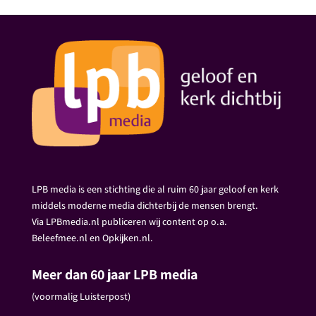
LPB media is een stichting die al ruim 60 jaar geloof en kerk
middels moderne media dichterbij de mensen brengt.
Via LPBmedia.nl publiceren wij content op o.a.
Beleefmee.nl en Opkijken.nl.
Meer dan 60 jaar LPB media
(voormalig Luisterpost)